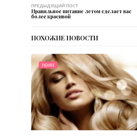
ПРЕДЫДУЩИЙ ПОСТ
Правильное питание летом сделает вас
более красивой
ПОХОЖИЕ НОВОСТИ
/
КРАСОТА
ВОЛОСЫ