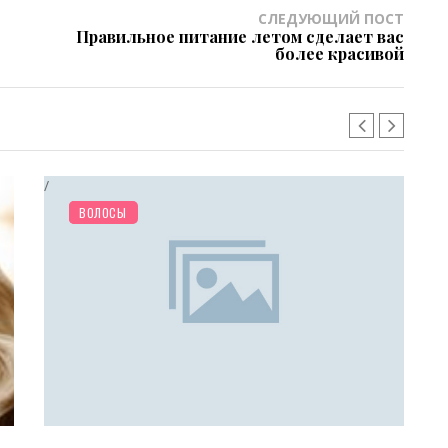
СЛЕДУЮЩИЙ ПОСТ
Правильное питание летом сделает вас
более красивой
РАЗНОЕ