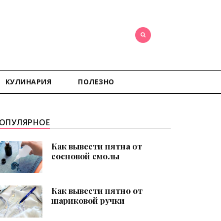
КУЛИНАРИЯ
ПОЛЕЗНО
ОПУЛЯРНОЕ
Как вывести пятна от
сосновой смолы
Как вывести пятно от
шариковой ручки