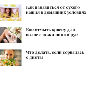
Как избавиться от сухого
кашля в домашних условиях
Как отмыть краску для
волос с кожи лица и рук
Что делать, если сорвалась
с диеты