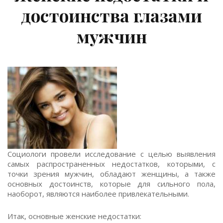
достоинства глазами
мужчин
Социологи провели исследование с целью выявления
самых распространенных недостатков, которыми, с
точки зрения мужчин, обладают женщины, а также
основных достоинств, которые для сильного пола,
наоборот, являются наиболее привлекательными.
Итак, основные женские недостатки: