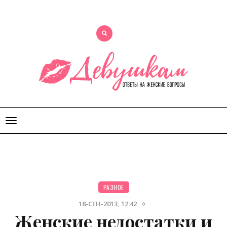
Открыть
меню
РАЗНОЕ
18-СЕН-2013, 12:42
Женские недостатки и