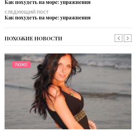
Как похудеть на море: упражнения
СЛЕДУЮЩИЙ ПОСТ
Как похудеть на море: упражнения
ПОХОЖИЕ НОВОСТИ
РАЗНОЕ