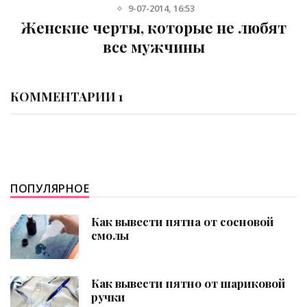
12-02-2017, 12:21
Женские странности глазами
мужчин
КОММЕНТАРИИ 1
ПОПУЛЯРНОЕ
Как вывести пятна от сосновой
смолы
Как вывести пятно от шариковой
ручки