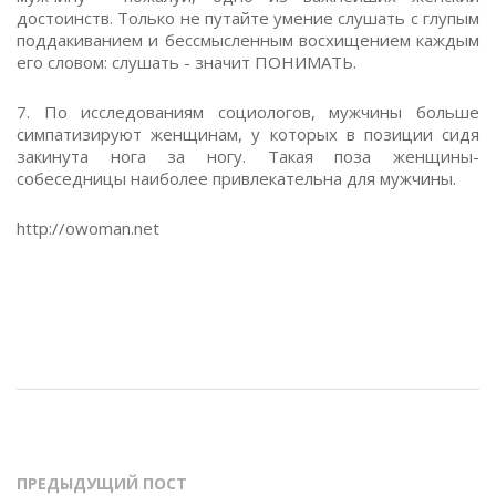
достоинств. Только не путайте умение слушать с глупым
поддакиванием и бессмысленным восхищением каждым
его словом: слушать - значит ПОНИМАТЬ.
7. По исследованиям социологов, мужчины больше
симпатизируют женщинам, у которых в позиции сидя
закинута нога за ногу. Такая поза женщины-
собеседницы наиболее привлекательна для мужчины.
http://owoman.net
ПРЕДЫДУЩИЙ ПОСТ