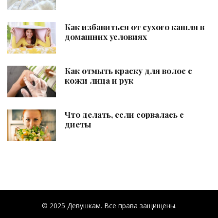
Как избавиться от сухого кашля в
домашних условиях
Как отмыть краску для волос с
кожи лица и рук
Что делать, если сорвалась с
диеты
© 2025 Девушкам. Все права защищены.