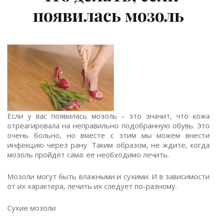
появилась мозоль
Если у вас появилась мозоль – это значит, что кожа
отреагировала на неправильно подобранную обувь. Это
очень больно, но вместе с этим мы можем внести
инфекцию через рану. Таким образом, не ждите, когда
мозоль пройдет сама: ее необходимо лечить.
Мозоли могут быть влажными и сухими. И в зависимости
от их характера, лечить их следует по-разному.
Сухие мозоли