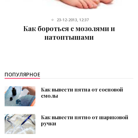
23-12-2013, 12:37
Как бороться с мозолями и
натоптышами
ПОПУЛЯРНОЕ
Как вывести пятна от сосновой
смолы
Как вывести пятно от шариковой
ручки