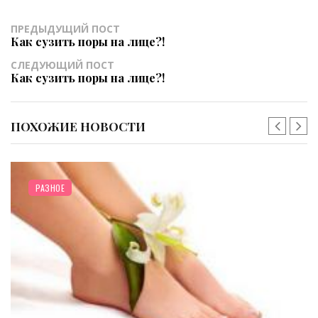
ПРЕДЫДУЩИЙ ПОСТ
Как сузить поры на лице?!
СЛЕДУЮЩИЙ ПОСТ
Как сузить поры на лице?!
ПОХОЖИЕ НОВОСТИ
РАЗНОЕ