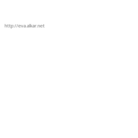
http://eva.alkar.net