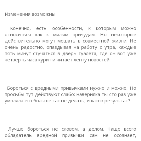
Изменения возможны
Конечно, есть особенности, к которым можно
относиться как к милым причудам. Но некоторые
действительно могут мешать в совместной жизни. Не
очень радостно, опаздывая на работу с утра, каждые
пять минут стучаться в дверь туалета, где он вот уже
четверть часа курит и читает ленту новостей.
Бороться с вредными привычками нужно и можно. Но
просьбы тут действуют слабо: наверняка ты сто раз уже
умоляла его больше так не делать, и каков результат?
Лучше бороться не словом, а делом. Чаще всего
обладатель вредной привычки сам не осознает,