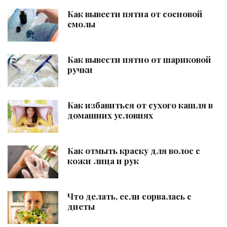
Как вывести пятна от сосновой
смолы
Как вывести пятно от шариковой
ручки
Как избавиться от сухого кашля в
домашних условиях
Как отмыть краску для волос с
кожи лица и рук
Что делать, если сорвалась с
диеты