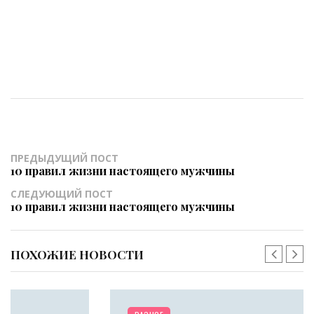
ПРЕДЫДУЩИЙ ПОСТ
10 правил жизни настоящего мужчины
СЛЕДУЮЩИЙ ПОСТ
10 правил жизни настоящего мужчины
ПОХОЖИЕ НОВОСТИ