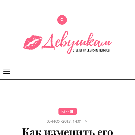
Открыть
меню
РАЗНОЕ
05-НОЯ-2013, 14:01
Как изменить его