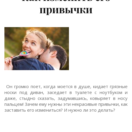
привычки
Он громко поет, когда моется в душе, кидает грязные
носки под диван, заседает в туалете с ноутбуком и
даже, стыдно сказать, задумавшись, ковыряет в носу
пальцем! Зачем ему нужны эти некрасивые привычки, как
заставить его измениться? И нужно ли это делать?