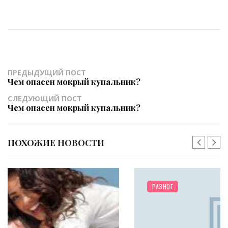
ПРЕДЫДУЩИЙ ПОСТ
Чем опасен мокрый купальник?
СЛЕДУЮЩИЙ ПОСТ
Чем опасен мокрый купальник?
ПОХОЖИЕ НОВОСТИ
РАЗНОЕ