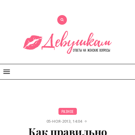
Открыть
меню
РАЗНОЕ
05-НОЯ-2013, 14:04
Как правильно