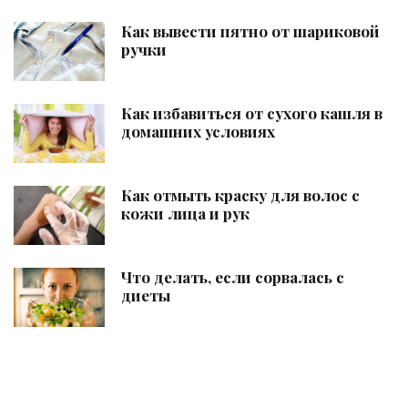
Как вывести пятно от шариковой
ручки
Как избавиться от сухого кашля в
домашних условиях
Как отмыть краску для волос с
кожи лица и рук
Что делать, если сорвалась с
диеты