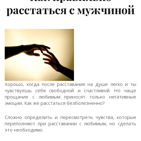
расстаться с мужчиной
Хорошо, когда после расставания на душе легко и ты
чувствуешь себя свободной и счастливой. Но чаще
прощание с любимым приносят только негативные
эмоции. Как же расстаться безболезненно?
Сложно определить и пересмотреть чувства, которые
переполняют при расставании с любимым, но сделать
это необходимо.