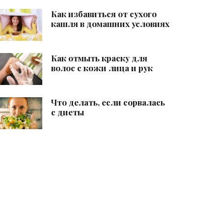
Как избавиться от сухого
кашля в домашних условиях
Как отмыть краску для
волос с кожи лица и рук
Что делать, если сорвалась
с диеты