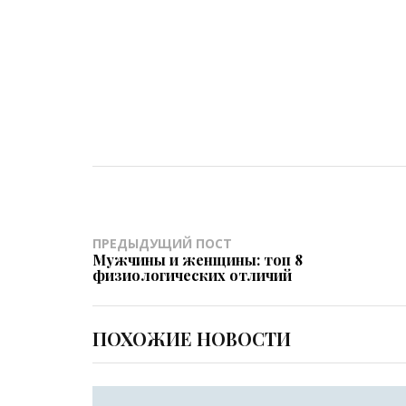
ПРЕДЫДУЩИЙ ПОСТ
Мужчины и женщины: топ 8
физиологических отличий
ПОХОЖИЕ НОВОСТИ