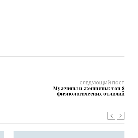
СЛЕДУЮЩИЙ ПОСТ
Мужчины и женщины: топ 8
физиологических отличий