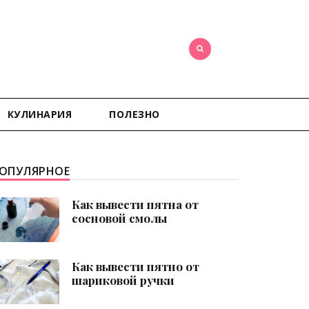
КУЛИНАРИЯ
ПОЛЕЗНО
ОПУЛЯРНОЕ
Как вывести пятна от
сосновой смолы
Как вывести пятно от
шариковой ручки