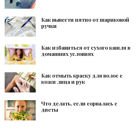
Как вывести пятно от шариковой
ручки
Как избавиться от сухого кашля в
домашних условиях
Как отмыть краску для волос с
кожи лица и рук
Что делать, если сорвалась с
диеты