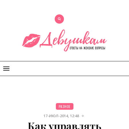
Открыть
меню
РАЗНОЕ
17-ИЮЛ-2014, 12:48
Как управлять