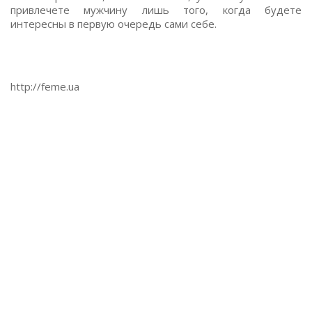
привлечете мужчину лишь того, когда будете
интересны в первую очередь сами себе.
http://feme.ua