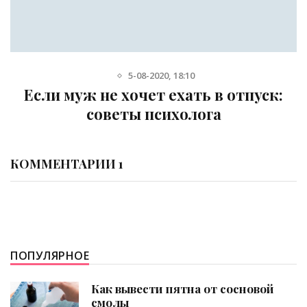
5-08-2020, 18:10
Если муж не хочет ехать в отпуск:
советы психолога
КОММЕНТАРИИ 1
ПОПУЛЯРНОЕ
Как вывести пятна от сосновой
смолы