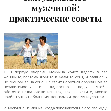
мужчиной:
практические советы
1. В первую очередь мужчина хочет видеть в вас
женщину, поэтому любите и балуйте себя, и главное –
не экономьте на себе. Не стоит бороться с мужчиной за
независимость и лидерство, ведь, чтобы
обстоятельства сложились так, как вы хотите, можно
прибегнуть к небольшим женским хитростям и уловкам.
2. Мужчина не любит, когда покушаются на его свободу.