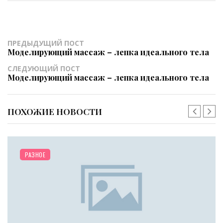
ПРЕДЫДУЩИЙ ПОСТ
Моделирующий массаж – лепка идеального тела
СЛЕДУЮЩИЙ ПОСТ
Моделирующий массаж – лепка идеального тела
ПОХОЖИЕ НОВОСТИ
РАЗНОЕ