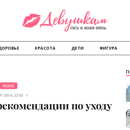
ДОРОВЬЕ
КРАСОТА
ДЕТИ
ФИГУРА
П
РАЗНОЕ
-2014, 22:03
рекомендации по уходу