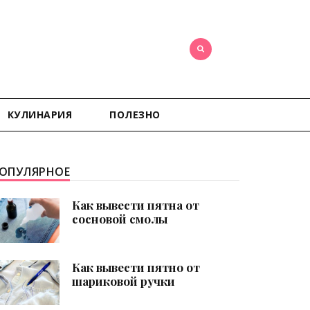
КУЛИНАРИЯ
ПОЛЕЗНО
ОПУЛЯРНОЕ
Как вывести пятна от
сосновой смолы
Как вывести пятно от
шариковой ручки