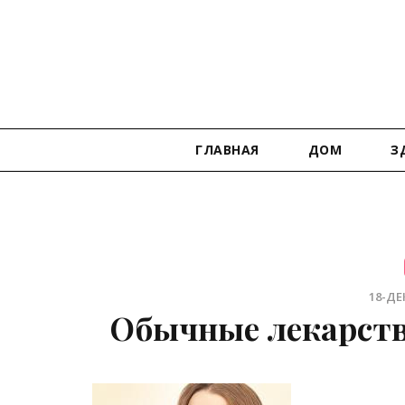
ГЛАВНАЯ
ДОМ
З
18-ДЕК
Обычные лекарств