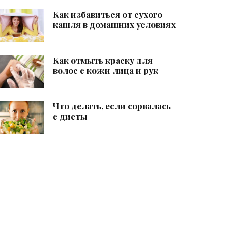
Как избавиться от сухого
кашля в домашних условиях
Как отмыть краску для
волос с кожи лица и рук
Что делать, если сорвалась
с диеты