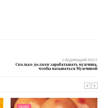
СЛЕДУЮЩИЙ ПОСТ
Сколько должен зарабатывать мужчина,
чтобы называться Мужчиной
РАЗНОЕ