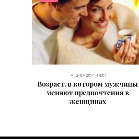
2-07-2014, 14:07
огии
Возраст, в котором мужчины
меняют предпочтения в
женщинах