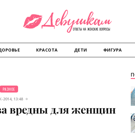
ДОРОВЬЕ
КРАСОТА
ДЕТИ
ФИГУРА
П
РАЗНОЕ
-2014, 13:48
а вредны для женщин