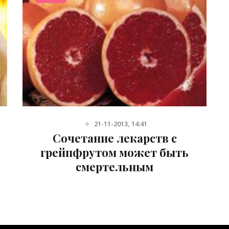
21-11-2013, 14:41
Сочетание лекарств с
грейпфрутом может быть
смертельным