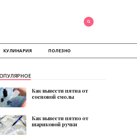
КУЛИНАРИЯ
ПОЛЕЗНО
ОПУЛЯРНОЕ
Как вывести пятна от
сосновой смолы
Как вывести пятно от
шариковой ручки