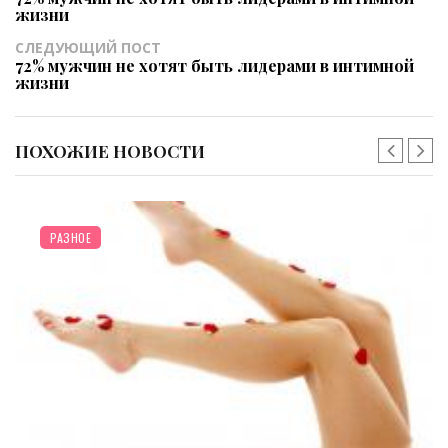
жизни
СЛЕДУЮЩИЙ ПОСТ
72% мужчин не хотят быть лидерами в интимной
жизни
ПОХОЖИЕ НОВОСТИ
РАЗНОЕ