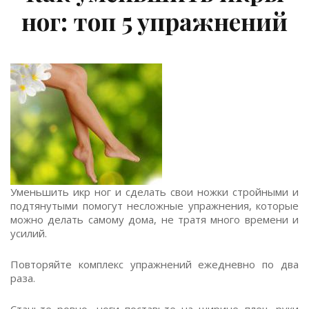
ног: топ 5 упражнений
Уменьшить икр ног и сделать свои ножки стройными и
подтянутыми помогут несложные упражнения, которые
можно делать самому дома, не тратя много времени и
усилий.
Повторяйте комплекс упражнений ежедневно по два
раза.