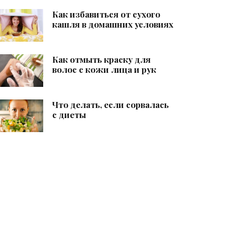
Как избавиться от сухого
кашля в домашних условиях
Как отмыть краску для
волос с кожи лица и рук
Что делать, если сорвалась
с диеты