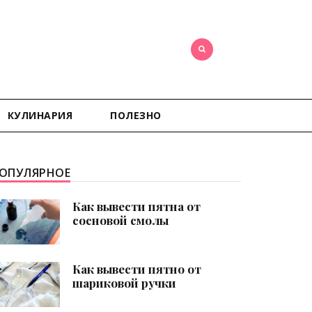
КУЛИНАРИЯ
ПОЛЕЗНО
ОПУЛЯРНОЕ
Как вывести пятна от
сосновой смолы
Как вывести пятно от
шариковой ручки