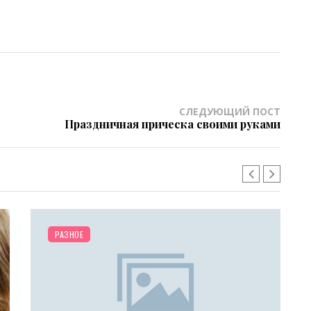
СЛЕДУЮЩИЙ ПОСТ
Праздничная прическа своими руками
РАЗНОЕ