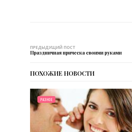
ПРЕДЫДУЩИЙ ПОСТ
Праздничная прическа своими руками
ПОХОЖИЕ НОВОСТИ
РАЗНОЕ