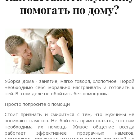
помогать по дому?
Уборка дома - занятие, мягко говоря, хлопотное. Порой
необходимо себя морально настраивать и готовить к
ней. В этом деле не обойтись без помощника.
Просто попросите о помощи
Стоит признать и смириться с тем, что мужчины не
понимают намеков. Не бойтесь прямо сказать, что вам
необходима их помощь. Живое общение всегда
работает эффективнее прозрачных намеков.
Согласитесь, это лучше, чем молча сделать все самой, но