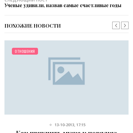
Ученые удивили, назвав самые счастливые годы
ПОХОЖИЕ НОВОСТИ
ОТНОШЕНИЯ
13-10-2013, 17:15
Как приучить мужа к порядку: