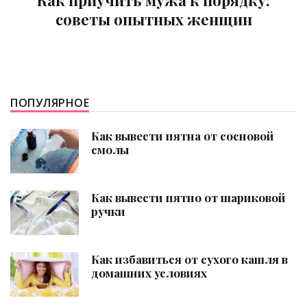
советы опытных женщин
ПОПУЛЯРНОЕ
Как вывести пятна от сосновой
смолы
Как вывести пятно от шариковой
ручки
Как избавиться от сухого кашля в
домашних условиях