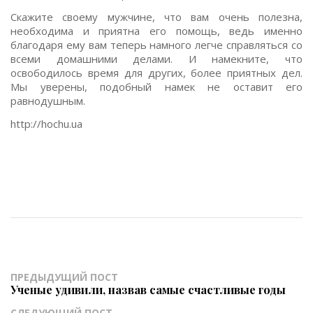
Скажите своему мужчине, что вам очень полезна,
необходима и приятна его помощь, ведь именно
благодаря ему вам теперь намного легче справляться со
всеми домашними делами. И намекните, что
освободилось время для других, более приятных дел.
Мы уверены, подобный намек не оставит его
равнодушным.
http://hochu.ua
ПРЕДЫДУЩИЙ ПОСТ
Ученые удивили, назвав самые счастливые годы
СЛЕДУЮЩИЙ ПОСТ