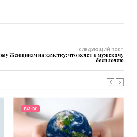
СЛЕДУЮЩИЙ ПОСТ
ому
Женщинам на заметку: что ведет к мужскому
бесплодию
РАЗНОЕ