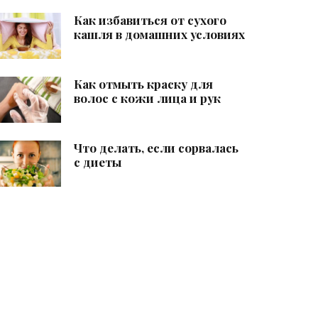
Как избавиться от сухого
кашля в домашних условиях
Как отмыть краску для
волос с кожи лица и рук
Что делать, если сорвалась
с диеты