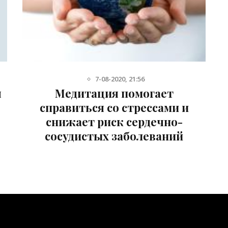
7-08-2020, 21:56
я
Медитация помогает
справиться со стрессами и
снижает риск сердечно-
сосудистых заболеваний