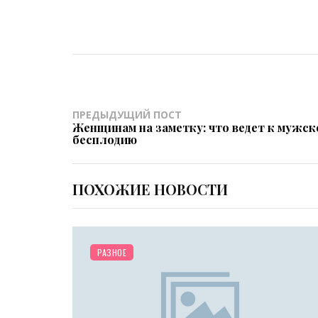
ПРЕДЫДУЩИЙ ПОСТ
Женщинам на заметку: что ведет к мужск
бесплодию
ПОХОЖИЕ НОВОСТИ
РАЗНОЕ