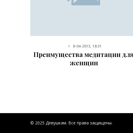
8-04-2013, 18:31
ляет
Преимущества медитации дл
женщин
© 2025 Девушкам. Все права защищены.