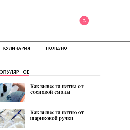
КУЛИНАРИЯ
ПОЛЕЗНО
ОПУЛЯРНОЕ
Как вывести пятна от
сосновой смолы
Как вывести пятно от
шариковой ручки