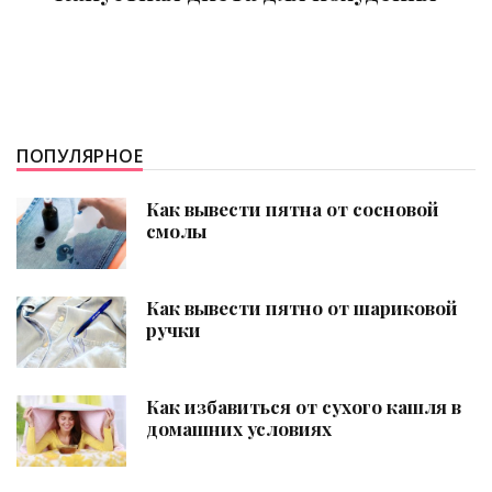
ПОПУЛЯРНОЕ
Как вывести пятна от сосновой
смолы
Как вывести пятно от шариковой
ручки
Как избавиться от сухого кашля в
домашних условиях