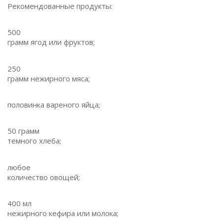
Рекомендованные продукты:
500
грамм ягод или фруктов;
250
грамм нежирного мяса;
половинка вареного яйца;
50 грамм
темного хлеба;
любое
количество овощей;
400 мл
нежирного кефира или молока;