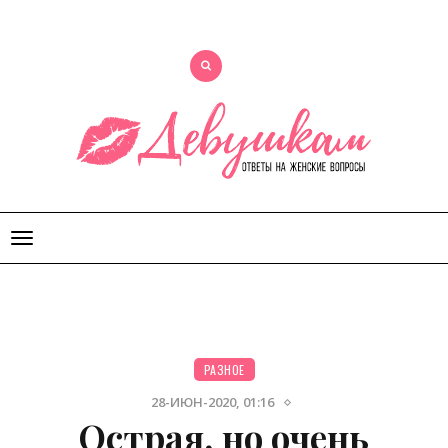
Открыть
меню
РАЗНОЕ
28-ИЮН-2020, 01:16
Острая, но очень