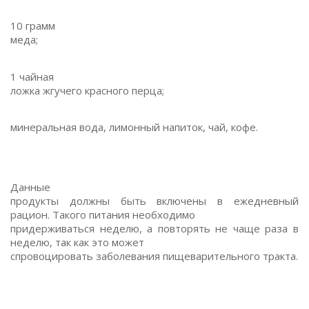
10 грамм
меда;
1 чайная
ложка жгучего красного перца;
минеральная вода, лимонный напиток, чай, кофе.
Данные
продукты должны быть включены в ежедневный
рацион. Такого питания необходимо
придерживаться неделю, а повторять не чаще раза в
неделю, так как это может
спровоцировать заболевания пищеварительного тракта.