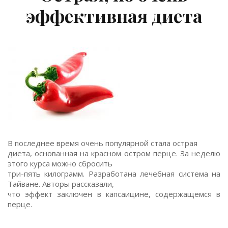
эффективная диета
В последнее время очень популярной стала острая
диета, основанная на красном остром перце. За неделю
этого курса можно сбросить
три-пять килограмм. Разработана лечебная система на
Тайване. Авторы рассказали,
что эффект заключен в капсаицине, содержащемся в
перце.