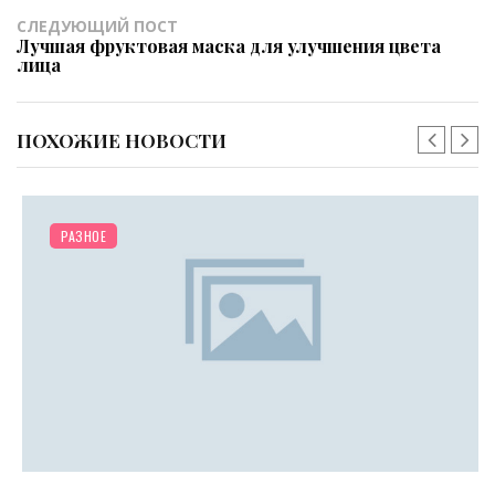
СЛЕДУЮЩИЙ ПОСТ
Лучшая фруктовая маска для улучшения цвета
лица
ПОХОЖИЕ НОВОСТИ
РАЗНОЕ