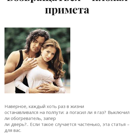
примета
Наверное, каждый хоть раз в жизни
останавливался на полпути: а погасил ли я газ? Выключил
ли обогреватель, запер
ли дверь?.. Если такое случается частенько, эта статья –
для вас.