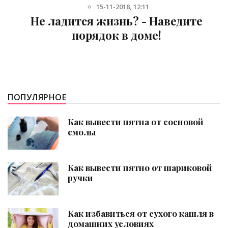
15-11-2018, 12:11
Не ладится жизнь? - Наведите
порядок в доме!
ПОПУЛЯРНОЕ
Как вывести пятна от сосновой
смолы
Как вывести пятно от шариковой
ручки
Как избавиться от сухого кашля в
домашних условиях