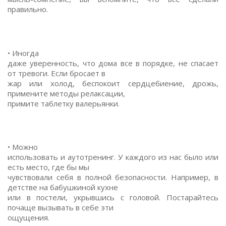
правильно.
• Иногда
даже уверенность, что дома все в порядке, не спасает
от тревоги. Если бросает в
жар или холод, беспокоит сердцебиение, дрожь,
примените методы релаксации,
примите таблетку валерьянки.
• Можно
использовать и аутотренинг. У каждого из нас было или
есть место, где бы мы
чувствовали себя в полной безопасности. Например, в
детстве на бабушкиной кухне
или в постели, укрывшись с головой. Постарайтесь
почаще вызывать в себе эти
ощущения.