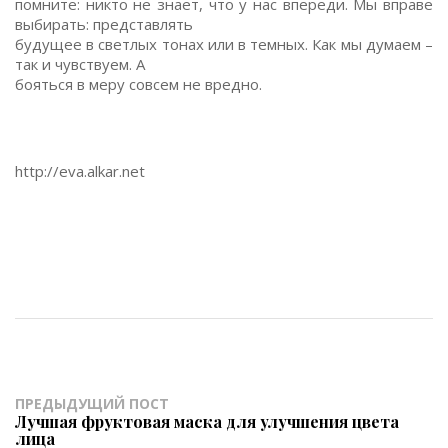
помните: никто не знает, что у нас впереди. Мы вправе
выбирать: представлять
будущее в светлых тонах или в темных. Как мы думаем –
так и чувствуем. А
бояться в меру совсем не вредно.
http://eva.alkar.net
ПРЕДЫДУЩИЙ ПОСТ
Лучшая фруктовая маска для улучшения цвета
лица