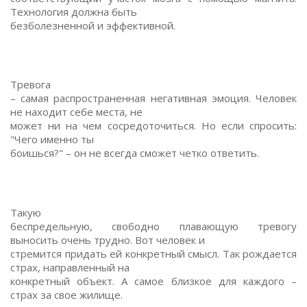
Технология должна быть
безболезненной и эффективной.
Тревога
– самая распространенная негативная эмоция. Человек
не находит себе места, не
может ни на чем сосредоточиться. Но если спросить:
"Чего именно ты
боишься?" – он не всегда сможет четко ответить.
Такую
беспредельную, свободно плавающую тревогу
выносить очень трудно. Вот человек и
стремится придать ей конкретный смысл. Так рождается
страх, направленный на
конкретный объект. А самое близкое для каждого –
страх за свое жилище.