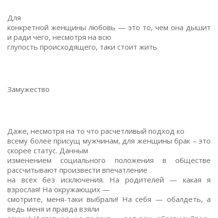
Для
конкретной женщины любовь — это то, чем она дышит
и ради чего, несмотря на всю
глупость происходящего, таки стоит жить.
Замужество
Даже, несмотря на то что расчетливый подход ко
всему более присущ мужчинам, для женщины брак – это
скорее статус. Данным
изменением социального положения в обществе
рассчитывают произвести впечатление
на всех без исключения. На родителей — какая я
взрослая! На окружающих —
смотрите, меня-таки выбрали! На себя — обалдеть, а
ведь меня и правда взяли