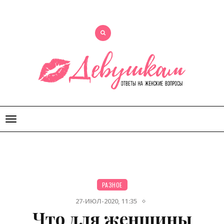
Открыть
меню
РАЗНОЕ
27-ИЮЛ-2020, 11:35
Что для женщины