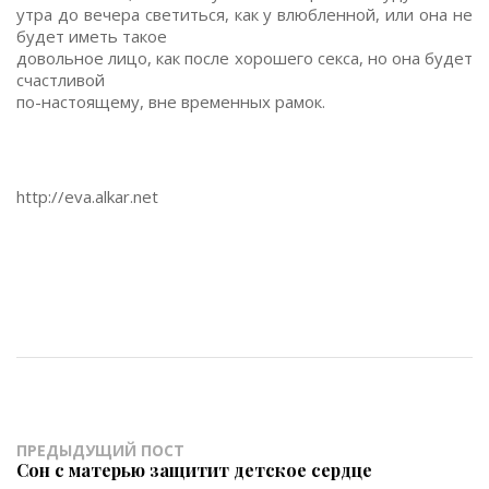
утра до вечера светиться, как у влюбленной, или она не
будет иметь такое
довольное лицо, как после хорошего секса, но она будет
счастливой
по-настоящему, вне временных рамок.
http://eva.alkar.net
ПРЕДЫДУЩИЙ ПОСТ
Сон с матерью защитит детское сердце