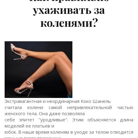
ухаживать за
коленями?
Экстравагантная и неординарная Коко Шанель
считала колени самой непривлекательной частью
женского тела. Она даже позволяла
себе эпитет "уродливые". Этим объясняется длина
моделей ее платьев и
юбок. В наше время коленям в уходе за телом отводится