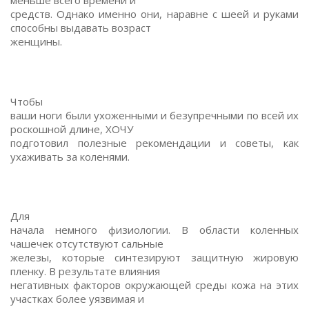
меньше всего времени и
средств. Однако именно они, наравне с шеей и руками
способны выдавать возраст
женщины.
Чтобы
ваши ноги были ухоженными и безупречными по всей их
роскошной длине, ХОЧУ
подготовил полезные рекомендации и советы, как
ухаживать за коленями.
Для
начала немного физиологии. В области коленных
чашечек отсутствуют сальные
железы, которые синтезируют защитную жировую
пленку. В результате влияния
негативных факторов окружающей среды кожа на этих
участках более уязвимая и