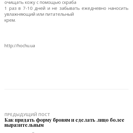
очищать кожу с помощью скраба
1 раз в 7-10 дней и не забывать ежедневно наносить
увлажняющий или питательный
крем.
http://hochu.ua
ПРЕДЫДУЩИЙ ПОСТ
Как придать форму бровям и сделать лицо более
выразительным