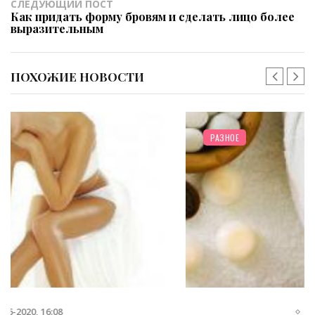
СЛЕДУЮЩИЙ ПОСТ
Как придать форму бровям и сделать лицо более
выразительным
ПОХОЖИЕ НОВОСТИ
РАЗНОЕ
4-07-2020, 13:14