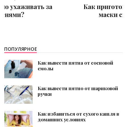
Как приготовить увлажняющие
маски своими руками?
ПОПУЛЯРНОЕ
Как вывести пятна от сосновой
смолы
Как вывести пятно от шариковой
ручки
Как избавиться от сухого кашля в
домашних условиях