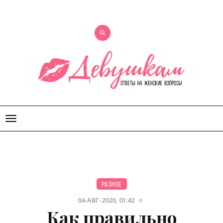
Открыть
меню
РАЗНОЕ
04-АВГ-2020, 01:42
Как правильно