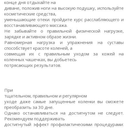
конце дня отдыхайте на
диване, положив ноги на высокую подушку, используйте
косметические средства,
уменьшающие отеки. пройдите курс расслабляющего и
восстанавливающего массажа.
Не забывайте о правильной физической нагрузке,
зарядке и активном образе жизни.
Равномерная нагрузка и упражнения на суставы
способствует красоте коленей, а
совмещая их с правильным уходом за кожей на
коленных чашечках, вы добьетесь
потрясающих результатов.
При
тщательном, правильном и регулярном
уходе даже самые запущенные коленки вы сможете
преобразить за 30 дне.
Однако останавливаться на достигнутом не следует.
Рекомендуем поддерживать
достигнутый эффект профилактическими процедурами: