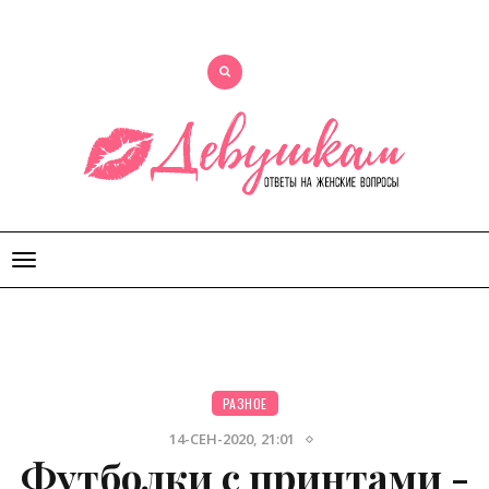
Открыть
меню
РАЗНОЕ
14-СЕН-2020, 21:01
Футболки с принтами -