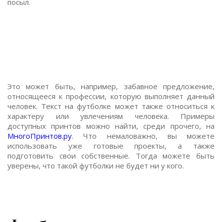
посыл.
Это может быть, например, забавное предложение,
относящееся к профессии, которую выполняет данный
человек. Текст на футболке может также относиться к
характеру или увлечениям человека. Примеры
доступных принтов можно найти, среди прочего, на
МногоПринтов.ру
. Что немаловажно, вы можете
использовать уже готовые проекты, а также
подготовить свои собственные. Тогда можете быть
уверены, что такой футболки не будет ни у кого.