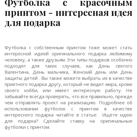
Футболка с красочным
принтом - интересная идея
для подарка
Футболка с собственным принтом тоже может стать
интересной идеей оригинального подарка любимому
человеку, а также друзьям. Эти типы подарков особенно
подходят для таких случаев, как День святого
Валентина, День мальчика, Женский день или День
защиты детей . Вы также можете выбрать их в качестве
приятного подарка другу, который не видит мира, кроме
своего хобби, или имеет интересную работу. Не
забывайте всегда проверять, что все правильно, прежде
чем отправлять проект на реализацию. Подробнее об
использовании футболок с принтом в качестве
интересного подарка читайте в статье: Ищете идею
для подарка? Сделайте ставку на оригинальные
футболки с принтом.