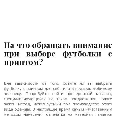
На что обращать внимание
при выборе футболки с
принтом?
Вне зависимости от того, хотите ли вы выбрать
футболку с принтом для себя или в подарок любимому
человеку. Попробуйте найти проверенный магазин,
специализирующийся на таком предложении. Также
важен метод, используемый при производстве этого
вида одежды. В настоящее время самым качественным
методом нанесения отпечатка на материал является