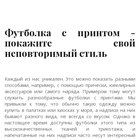
Футболка с принтом -
покажите свой
неповторимый стиль
Каждый из нас уникален. Это можно показать разными
способами, например, с помощью прически, ювелирных
аксессуаров или самого наряда. Примером тому могут
служить разнообразные футболки с принтами. Мы
привыкли к тому, что обычно такую ​​одежду можно
купить в палатках или киосках у моря, а надписи на них
бывают разного вида, не всегда со вкусом. Однако в
настоящее время доступны футболки этого типа из
высококачественных тканей и трикотажа, и
напечатанные на них надписи часто несут интересный