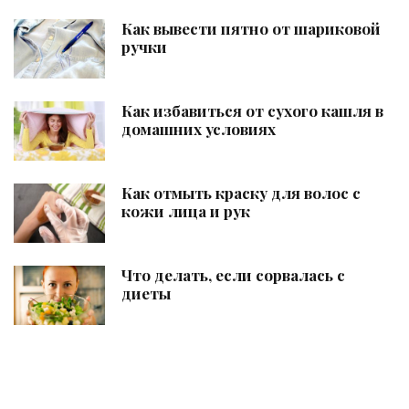
Как вывести пятно от шариковой
ручки
Как избавиться от сухого кашля в
домашних условиях
Как отмыть краску для волос с
кожи лица и рук
Что делать, если сорвалась с
диеты