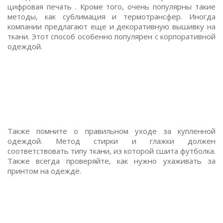
цифровая печать . Кроме того, очень популярны такие
методы, как сублимация и термотрансфер. Иногда
компании предлагают еще и декоративную вышивку на
ткани. Этот способ особенно популярен с корпоративной
одеждой.
Также помните о правильном уходе за купленной
одеждой. Метод стирки и глажки должен
соответствовать типу ткани, из которой сшита футболка.
Также всегда проверяйте, как нужно ухаживать за
принтом на одежде.