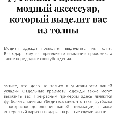
модный аксессуар,
который выделит вас
из толпы
Модная одежда позволяет выделиться из толпы.
Благодаря ему вы привлечете внимание прохожих, а
также передадите свои убеждения.
Учтите, что дело не только в уникальности вашей
укладки. Отдельные предметы одежды также могут
выразить вас. Прекрасным примером здесь являются
футболки с принтом. Убедитесь сами, что такая футболка
- прекрасное дополнение вашей стилизации, а также
интересный вариант подарка на разные случаи жизни.