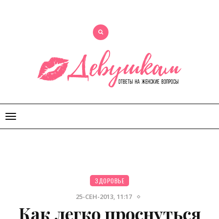
Открыть
меню
ЗДОРОВЬЕ
25-СЕН-2013, 11:17
Как легко проснуться