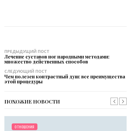
ПРЕДЫДУЩИЙ ПОСТ
Лечение суставов ног народными методами:
множество действенных способов
СЛЕДУЮЩИЙ ПОСТ
Чем полезен контрастный душ: все преимущества
этой процедуры
ПОХОЖИЕ НОВОСТИ
ДОМ