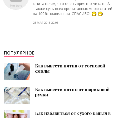
к читателям, что очень приятно читать! А
также суть всех прочитанных мною статей
на 100% правильная! СПАСИБО!
23 МАЯ 2015 22:08
ПОПУЛЯРНОЕ
Как вывести пятна от сосновой
смолы
Как вывести пятно от шариковой
ручки
Как избавиться от сухого кашля в