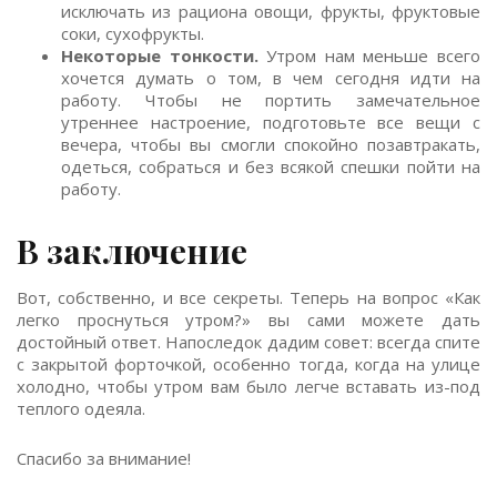
исключать из рациона овощи, фрукты, фруктовые
соки, сухофрукты.
Некоторые тонкости.
Утром нам меньше всего
хочется думать о том, в чем сегодня идти на
работу. Чтобы не портить замечательное
утреннее настроение, подготовьте все вещи с
вечера, чтобы вы смогли спокойно позавтракать,
одеться, собраться и без всякой спешки пойти на
работу.
В заключение
Вот, собственно, и все секреты. Теперь на вопрос «Как
легко проснуться утром?» вы сами можете дать
достойный ответ. Напоследок дадим совет: всегда спите
с закрытой форточкой, особенно тогда, когда на улице
холодно, чтобы утром вам было легче вставать из-под
теплого одеяла.
Спасибо за внимание!