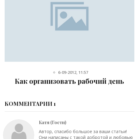
11-08-2013, 14:00
Как вывести пятно от кофе с одеж
КОММЕНТАРИИ 1
Катя (Гости)
Автор, спасибо большое за ваши статьи!
Они написаны с такой добротой и любовью