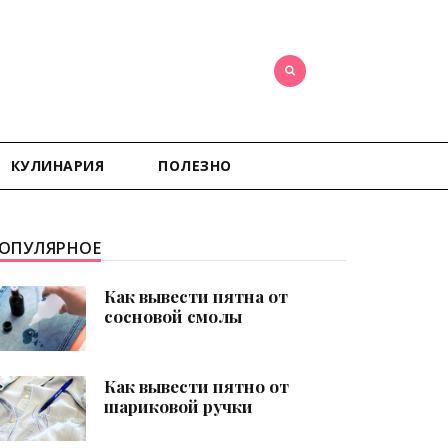
КУЛИНАРИЯ
ПОЛЕЗНО
ОПУЛЯРНОЕ
Как вывести пятна от
сосновой смолы
Как вывести пятно от
шариковой ручки