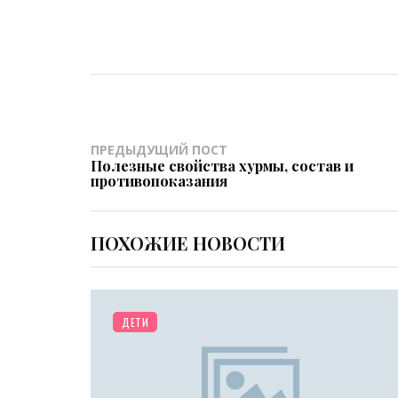
ПРЕДЫДУЩИЙ ПОСТ
Полезные свойства хурмы, состав и
противопоказания
ПОХОЖИЕ НОВОСТИ
ДОМ