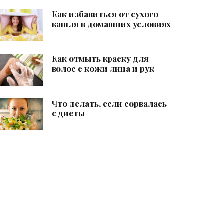
Как избавиться от сухого
кашля в домашних условиях
Как отмыть краску для
волос с кожи лица и рук
Что делать, если сорвалась
с диеты