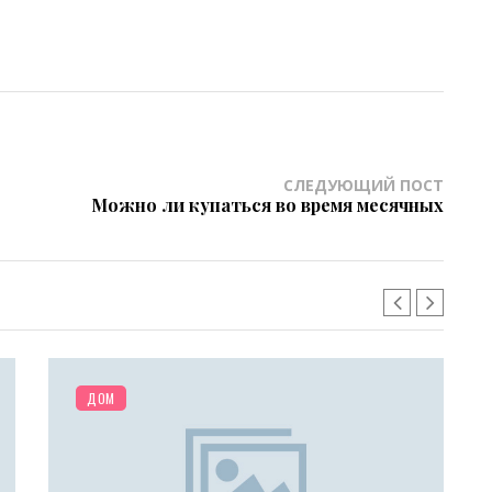
СЛЕДУЮЩИЙ ПОСТ
Можно ли купаться во время месячных
ОТНОШЕНИЯ