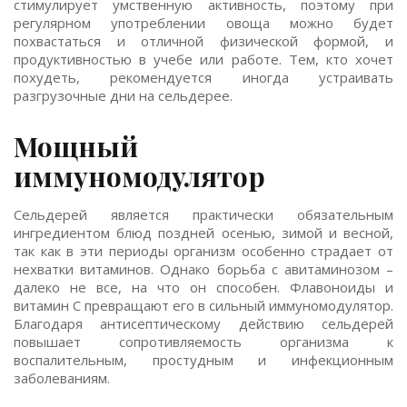
стимулирует умственную активность, поэтому при
регулярном употреблении овоща можно будет
похвастаться и отличной физической формой, и
продуктивностью в учебе или работе. Тем, кто хочет
похудеть, рекомендуется иногда устраивать
разгрузочные дни на сельдерее.
Мощный
иммуномодулятор
Сельдерей является практически обязательным
ингредиентом блюд поздней осенью, зимой и весной,
так как в эти периоды организм особенно страдает от
нехватки витаминов. Однако борьба с авитаминозом –
далеко не все, на что он способен. Флавоноиды и
витамин С превращают его в сильный иммуномодулятор.
Благодаря антисептическому действию сельдерей
повышает сопротивляемость организма к
воспалительным, простудным и инфекционным
заболеваниям.