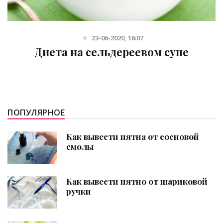
1-07-2015, 13:46
Полезные свойства черешни
ПОПУЛЯРНОЕ
Как вывести пятна от сосновой
смолы
Как вывести пятно от шариковой
ручки