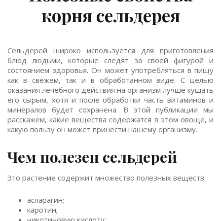
корня сельдерея
Сельдерей широко используется для приготовления
блюд людьми, которые следят за своей фигурой и
состоянием здоровья. Он может употребляться в пищу
как в свежем, так и в обработанном виде. С целью
оказания лечебного действия на организм лучше кушать
его сырым, хотя и после обработки часть витаминов и
минералов будет сохранена. В этой публикации мы
расскажем, какие вещества содержатся в этом овоще, и
какую пользу он может принести нашему организму.
Чем полезен сельдерей
Это растение содержит множество полезных веществ:
аспарагин;
каротин;
никотиновую кислоту;