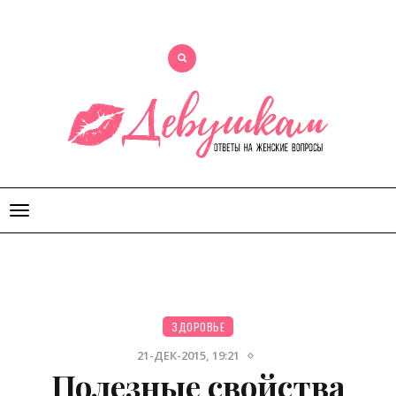
Открыть
меню
ЗДОРОВЬЕ
21-ДЕК-2015, 19:21
Полезные свойства