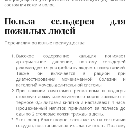
состояния кожи и волос.
Польза сельдерея для
пожилых людей
Перечислим основные преимущества:
Высокое содержание кальция понижает
артериальное давление, поэтому сельдерей
рекомендуется употреблять людям с гипертонией.
Также он включается в рацион при
диагностировании мочекаменной болезни и
патологий мочевыделительной системы.
При наличии симптомов ревматизма и подагры
столовую ложку измельченного корня заливают в
термосе 0,5 литрами кипятка и настаивают 4 часа.
Процеженный напиток принимают за полчаса до
еды по 2 столовые ложки трижды в день.
Этот овощ благотворно сказывается на состоянии
сосудов, восстанавливая их эластичность. Поэтому