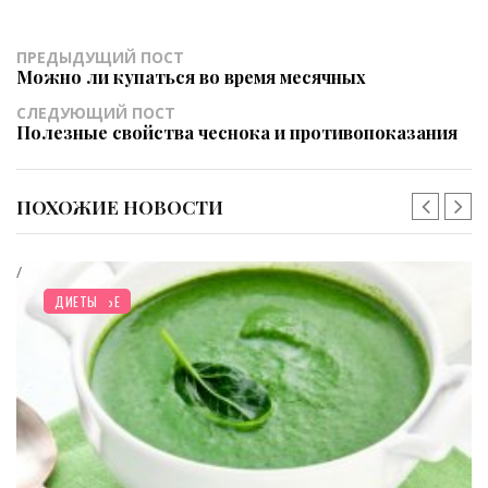
ПРЕДЫДУЩИЙ ПОСТ
Можно ли купаться во время месячных
СЛЕДУЮЩИЙ ПОСТ
Полезные свойства чеснока и противопоказания
ПОХОЖИЕ НОВОСТИ
ЗДОРОВЬЕ