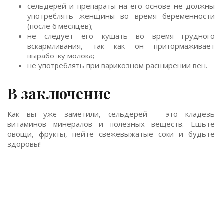
сельдерей и препараты на его основе не должны
употреблять женщины во время беременности
(после 6 месяцев);
не следует его кушать во время грудного
вскармливания, так как он притормаживает
выработку молока;
не употреблять при варикозном расширении вен.
В заключение
Как вы уже заметили, сельдерей – это кладезь
витаминов минералов и полезных веществ. Ешьте
овощи, фрукты, пейте свежевыжатые соки и будьте
здоровы!