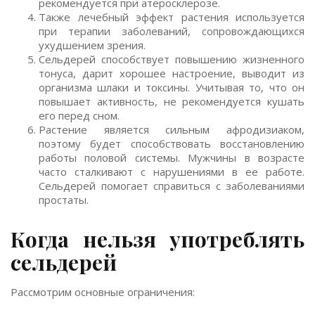
рекомендуется при атеросклерозе.
Также лечебный эффект растения используется
при терапии заболеваний, сопровождающихся
ухудшением зрения.
Сельдерей способствует повышению жизненного
тонуса, дарит хорошее настроение, выводит из
организма шлаки и токсины. Учитывая то, что он
повышает активность, не рекомендуется кушать
его перед сном.
Растение является сильным афродизиаком,
поэтому будет способствовать восстановлению
работы половой системы. Мужчины в возрасте
часто сталкивают с нарушениями в ее работе.
Сельдерей помогает справиться с заболеваниями
простаты.
Когда нельзя употреблять
сельдерей
Рассмотрим основные ограничения: