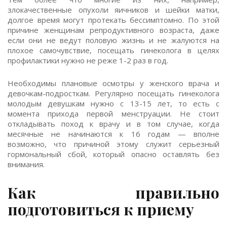
злокачественные опухоли яичников и шейки матки,
долгое время могут протекать бессимптомно. По этой
причине женщинам репродуктивного возраста, даже
если они не ведут половую жизнь и не жалуются на
плохое самочувствие, посещать гинеколога в целях
профилактики нужно не реже 1-2 раз в год.
Необходимы плановые осмотры у женского врача и
девочкам-подросткам. Регулярно посещать гинеколога
молодым девушкам нужно с 13-15 лет, то есть с
момента прихода первой менструации. Не стоит
откладывать поход к врачу и в том случае, когда
месячные не начинаются к 16 годам — вполне
возможно, что причиной этому служит серьезный
гормональный сбой, который опасно оставлять без
внимания.
Как правильно
подготовиться к приему