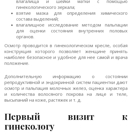
влагалища и шейки матки с помощью
гинекологического зеркала;
взятие мазка для определения химического
состава выделений;
влагалищное исследование методом пальпации
для оценки состояния внутренних половых
органов.
Осмотр проводится в гинекологическом кресле, особая
конструкция которого позволяет женщине принять
наиболее безопасное и удобное для нее самой и врача
положение.
Дополнительную информацию о состоянии
репродуктивной и эндокринной систем пациентки дают
осмотр и пальпация молочных желез, оценка характера
и количества волосяного покрова на лице и теле,
высыпаний на коже, растяжек и т. д.
Первый визит к
гинекологу