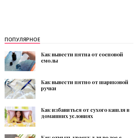
ПОПУЛЯРНОЕ
Как вывести пятна от сосновой
смолы
Как вывести пятно от шариковой
ручки
Как избавиться от сухого кашля в
домашних условиях
Как отмыть краску для волос с