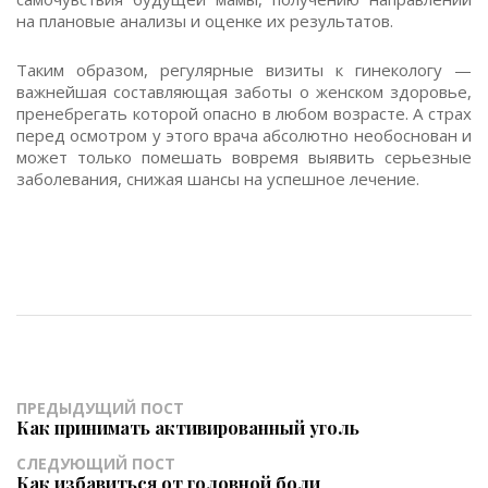
на плановые анализы и оценке их результатов.
Таким образом, регулярные визиты к гинекологу —
важнейшая составляющая заботы о женском здоровье,
пренебрегать которой опасно в любом возрасте. А страх
перед осмотром у этого врача абсолютно необоснован и
может только помешать вовремя выявить серьезные
заболевания, снижая шансы на успешное лечение.
ПРЕДЫДУЩИЙ ПОСТ
Как принимать активированный уголь
СЛЕДУЮЩИЙ ПОСТ
Как избавиться от головной боли