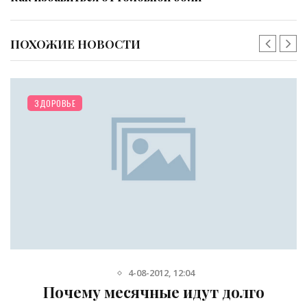
ПОХОЖИЕ НОВОСТИ
ЗДОРОВЬЕ
4-08-2012, 12:04
Почему месячные идут долго