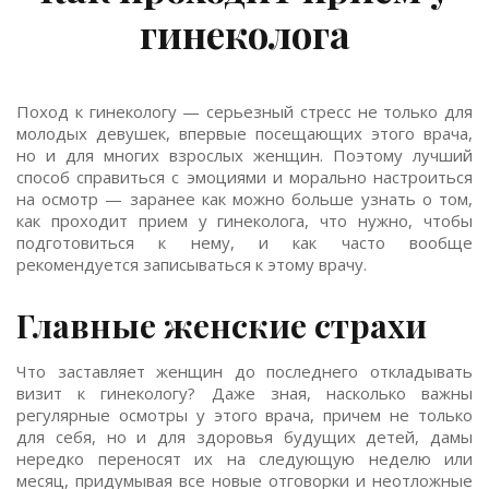
гинеколога
Поход к гинекологу — серьезный стресс не только для
молодых девушек, впервые посещающих этого врача,
но и для многих взрослых женщин. Поэтому лучший
способ справиться с эмоциями и морально настроиться
на осмотр — заранее как можно больше узнать о том,
как проходит прием у гинеколога, что нужно, чтобы
подготовиться к нему, и как часто вообще
рекомендуется записываться к этому врачу.
Главные женские страхи
Что заставляет женщин до последнего откладывать
визит к гинекологу? Даже зная, насколько важны
регулярные осмотры у этого врача, причем не только
для себя, но и для здоровья будущих детей, дамы
нередко переносят их на следующую неделю или
месяц, придумывая все новые отговорки и неотложные