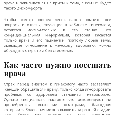
врача и записываться на прием к тому, с кем не будет
такого дискомфорта.
Чтобы осмотр прошел легко, важно помнить: все
вопросы и ответы, звучащие в кабинете гинеколога,
остаются исключительно в его стенах. Это
конфиденциальная информация, которая касается
только врача и его пациентки, поэтому любые темы,
имеющие отношение к женскому здоровью, можно
обсуждать открыто и без стеснения.
Как часто нужно посещать
врача
Страх перед визитом к гинекологу часто заставляет
женщин обращаться к врачу, только когда игнорировать
проблемы со здоровьем становится невозможно.
Однако специалисты настоятельно рекомендуют не
пренебрегать плановыми осмотрами, благодаря
которым заболевания можно выявить на ранней стадии.
Тем более что многие из них, например,