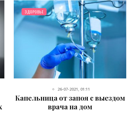
ЗДОРОВЬЕ
26-07-2021, 01:18
м
Лечение наркомании в Полтаве