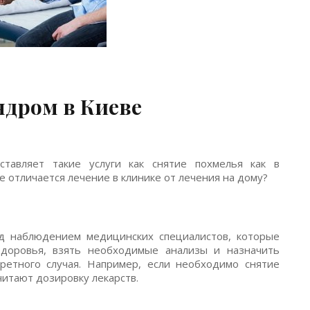
дром в Киеве
ставляет такие услуги как снятие похмелья как в
же отличается лечение в клинике от лечения на дому?
од наблюдением медицинских специалистов, которые
здоровья, взять необходимые анализы и назначить
ретного случая. Например, если необходимо снятие
читают дозировку лекарств.