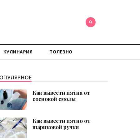
КУЛИНАРИЯ
ПОЛЕЗНО
ОПУЛЯРНОЕ
Как вывести пятна от
сосновой смолы
Как вывести пятно от
шариковой ручки