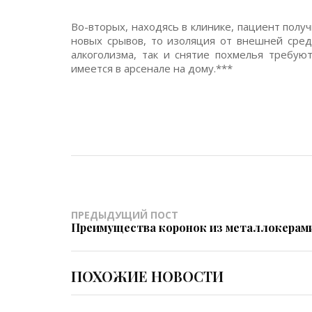
Во-вторых, находясь в клинике, пациент полу
новых срывов, то изоляция от внешней сред
алкоголизма, так и снятие похмелья требую
имеется в арсенале на дому.***
ПРЕДЫДУЩИЙ ПОСТ
Преимущества коронок из металлокерам
ПОХОЖИЕ НОВОСТИ