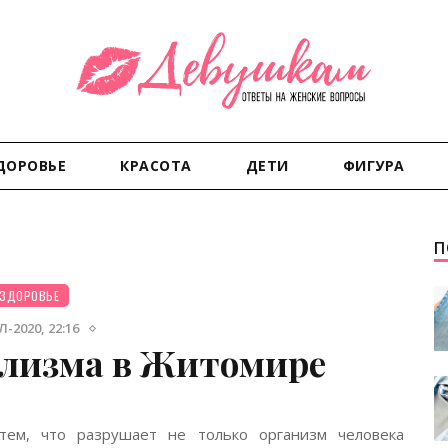
ДОРОВЬЕ
КРАСОТА
ДЕТИ
ФИГУРА
П
ЗДОРОВЬЕ
-2020, 22:16
олизма в Житомире
тем, что разрушает не только организм человека