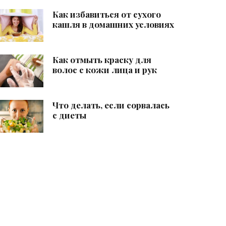
Как избавиться от сухого
кашля в домашних условиях
Как отмыть краску для
волос с кожи лица и рук
Что делать, если сорвалась
с диеты