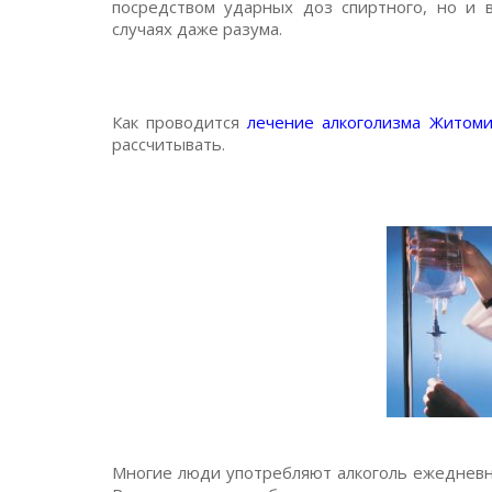
посредством ударных доз спиртного, но и в
случаях даже разума.
Как проводится
лечение алкоголизма Житом
рассчитывать.
Многие люди употребляют алкоголь ежедневно