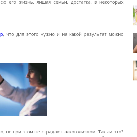
сю его жизнь, лишая семьи, достатка, в некоторых
ир
, что для этого нужно и на какой результат можно
, но при этом не страдают алкоголизмом. Так ли это?