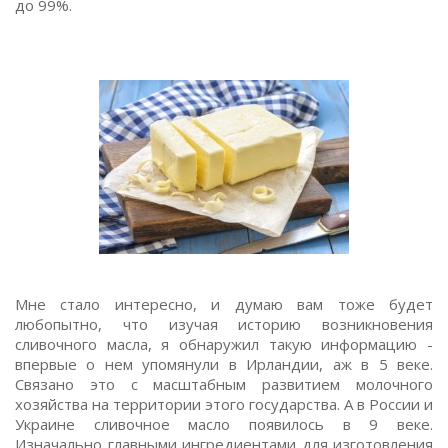
до 99%.
Мне стало интересно, и думаю вам тоже будет
любопытно, что изучая историю возникновения
сливочного масла, я обнаружил такую информацию -
впервые о нем упомянули в Ирландии, аж в 5 веке.
Связано это с масштабным развитием молочного
хозяйства на территории этого государства. А в России и
Украине сливочное масло появилось в 9 веке.
Изначально главными ингредиентами для изготовления