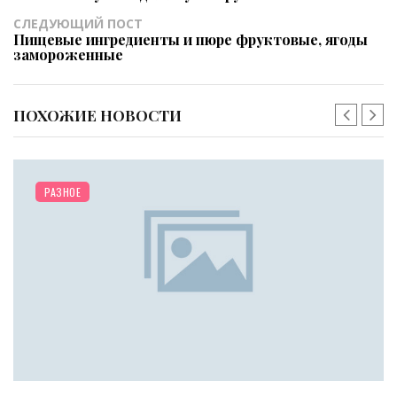
СЛЕДУЮЩИЙ ПОСТ
Пищевые ингредиенты и пюре фруктовые, ягоды
замороженные
ПОХОЖИЕ НОВОСТИ
/
ЗДОРОВЬЕ
ДИЕТЫ