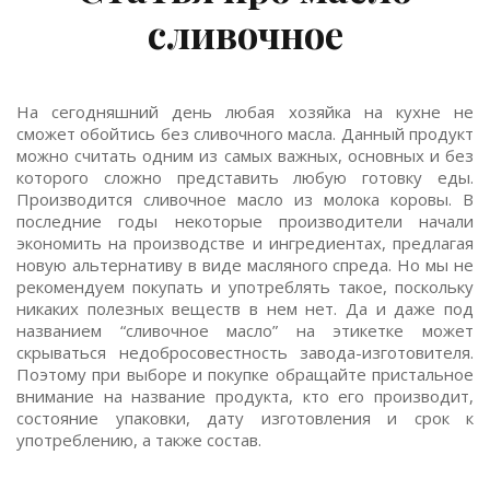
сливочное
На сегодняшний день любая хозяйка на кухне не
сможет обойтись без сливочного масла. Данный продукт
можно считать одним из самых важных, основных и без
которого сложно представить любую готовку еды.
Производится сливочное масло из молока коровы. В
последние годы некоторые производители начали
экономить на производстве и ингредиентах, предлагая
новую альтернативу в виде масляного спреда. Но мы не
рекомендуем покупать и употреблять такое, поскольку
никаких полезных веществ в нем нет. Да и даже под
названием “сливочное масло” на этикетке может
скрываться недобросовестность завода-изготовителя.
Поэтому при выборе и покупке обращайте пристальное
внимание на название продукта, кто его производит,
состояние упаковки, дату изготовления и срок к
употреблению, а также состав.