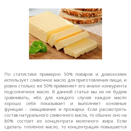
По статистике примерно 50% поваров и домохозяек
использует сливочное масло для приготовления пищи, и
ровно столько же 50% применяет его аналог-конкурента
подсолнечное масло. В данной статье мы их не будем
сравнивать, ибо для каждого случая каждое масло
хорошо себя показывает и выполняет основные
функции - смащивание и прожарка. Если рассмотреть
состав натурального сливочного масла, то обычно оно на
80% состоит из концентрата молочного жира. Если
сделать топлёное масло, то концентрация повышается