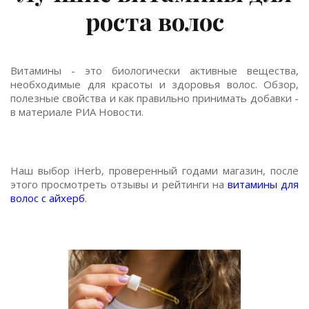
роста волос
Витамины - это биологически активные вещества,
необходимые для красоты и здоровья волос. Обзор,
полезные свойства и как правильно принимать добавки -
в материале РИА Новости.
Наш выбор iHerb, проверенный годами магазин, после
этого просмотреть отзывы и рейтинги на
витамины для
волос с айхерб
.