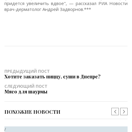
придется увеличить вдвое", — рассказал РИА Новости
врач-дерматолог Андрей Задворнов.***
ПРЕДЫДУЩИЙ ПОСТ
Хотите заказать пиццу, суши в Днепре?
СЛЕДУЮЩИЙ ПОСТ
Мясо для шаурмы
ПОХОЖИЕ НОВОСТИ