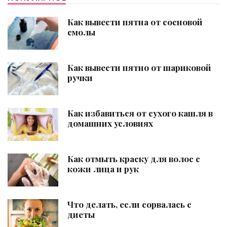
Как вывести пятна от сосновой
смолы
Как вывести пятно от шариковой
ручки
Как избавиться от сухого кашля в
домашних условиях
Как отмыть краску для волос с
кожи лица и рук
Что делать, если сорвалась с
диеты