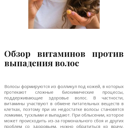
Обзор витаминов против
выпадения волос
Волосы формируются из фолликул под кожей, в которых
протекают сложные биохимические процессы,
поддерживающие здоровье волос. В частности,
витамины участвуют в обмене питательных веществ в
клетках, поэтому при их недостатке волосы становятся
ломкими, тусклыми и выпадают. При облысении, которое
может происходить из-за гормонального сбоя и других
проблем со здоровьем, нужно обратиться ко врачу.