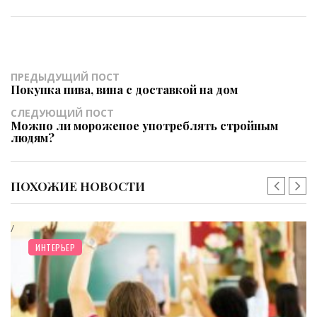
ПРЕДЫДУЩИЙ ПОСТ
Покупка пива, вина с доставкой на дом
СЛЕДУЮЩИЙ ПОСТ
Можно ли мороженое употреблять стройным
людям?
ПОХОЖИЕ НОВОСТИ
ДОМ