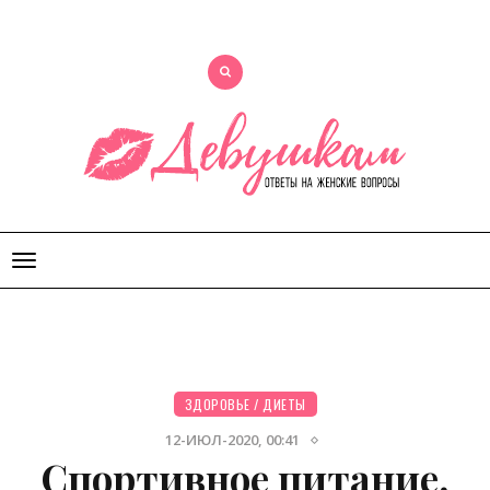
Открыть
меню
ЗДОРОВЬЕ
/
ДИЕТЫ
12-ИЮЛ-2020, 00:41
Спортивное питание,