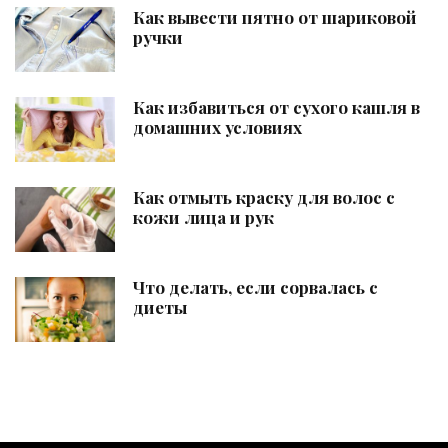
Как вывести пятно от шариковой
ручки
Как избавиться от сухого кашля в
домашних условиях
Как отмыть краску для волос с
кожи лица и рук
Что делать, если сорвалась с
диеты