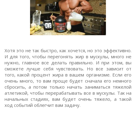
Хотя это не так быстро, как хочется, но это эффективно.
И для того, чтобы перегонять жир в мускулы, много не
нужно, главное все делать правильно. И при этом, вы
сможете лучше себя чувствовать. Но все зависит от
того, какой процент жира в вашем организме. Если его
очень много, то вам проще будет сначала его немного
сбросить, а потом только начать заниматься тяжелой
атлетикой, чтобы перерабатывать все в мускулы. Так на
начальных стадиях, вам будет очень тяжело, а такой
ход событий облегчит вам задачу.