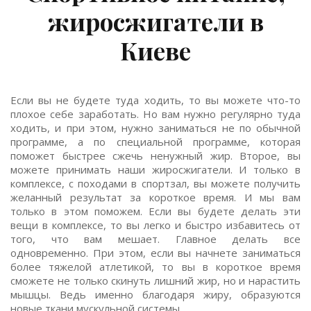
жиросжигатели в
Киеве
Если вы не будете туда ходить, то вы можете что-то
плохое себе заработать. Но вам нужно регулярно туда
ходить, и при этом, нужно заниматься не по обычной
программе, а по специальной программе, которая
поможет быстрее сжечь ненужный жир. Второе, вы
можете принимать наши жиросжигатели. И только в
комплексе, с походами в спортзал, вы можете получить
желанный результат за короткое время. И мы вам
только в этом поможем. Если вы будете делать эти
вещи в комплексе, то вы легко и быстро избавитесь от
того, что вам мешает. Главное делать все
одновременно. При этом, если вы начнете заниматься
более тяжелой атлетикой, то вы в короткое время
сможете не только скинуть лишний жир, но и нарастить
мышцы. Ведь именно благодаря жиру, образуются
новые ткани мускульной системы.