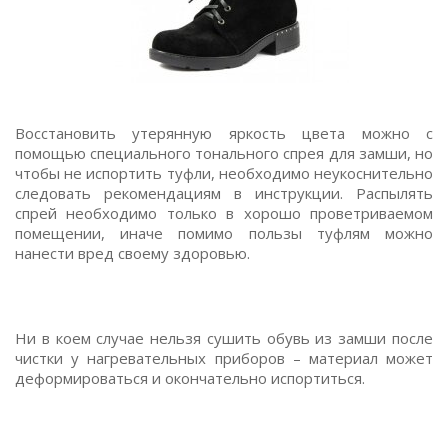
Восстановить утерянную яркость цвета можно с
помощью специального тонального спрея для замши, но
чтобы не испортить туфли, необходимо неукоснительно
следовать рекомендациям в инструкции. Распылять
спрей необходимо только в хорошо проветриваемом
помещении, иначе помимо пользы туфлям можно
нанести вред своему здоровью.
Ни в коем случае нельзя сушить обувь из замши после
чистки у нагревательных приборов – материал может
деформироваться и окончательно испортиться.