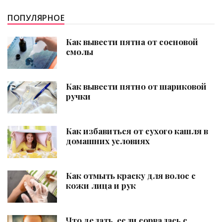
ПОПУЛЯРНОЕ
Как вывести пятна от сосновой
смолы
Как вывести пятно от шариковой
ручки
Как избавиться от сухого кашля в
домашних условиях
Как отмыть краску для волос с
кожи лица и рук
Что делать, если сорвалась с