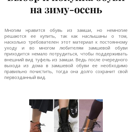
на зиму-осень
Многим нравится обувь из замши, но немногие
решаются ее купить, так как наслышаны о том,
насколько требователен этот материал к постоянному
уходу и во многом любителям замшевой обуви
приходится немало потрудиться, чтобы поддерживать
внешний вид туфель из замши. Ведь после очередного
выхода из дома в замшевой обуви ее необходимо
правильно почистить, тогда она долго сохранит свой
первозданный вид.