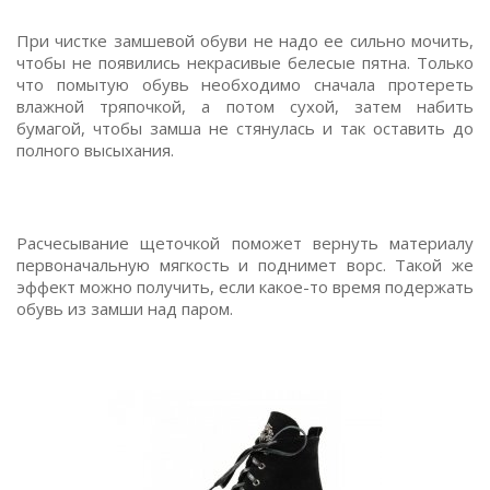
При чистке замшевой обуви не надо ее сильно мочить,
чтобы не появились некрасивые белесые пятна. Только
что помытую обувь необходимо сначала протереть
влажной тряпочкой, а потом сухой, затем набить
бумагой, чтобы замша не стянулась и так оставить до
полного высыхания.
Расчесывание щеточкой поможет вернуть материалу
первоначальную мягкость и поднимет ворс. Такой же
эффект можно получить, если какое-то время подержать
обувь из замши над паром.