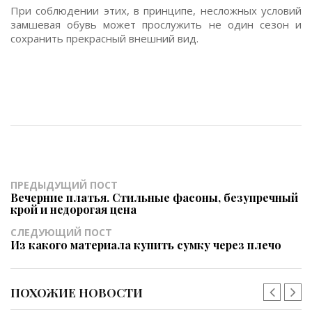
При соблюдении этих, в принципе, несложных условий
замшевая обувь может прослужить не один сезон и
сохранить прекрасный внешний вид.
ПРЕДЫДУЩИЙ ПОСТ
Вечерние платья. Стильные фасоны, безупречный
крой и недорогая цена
СЛЕДУЮЩИЙ ПОСТ
Из какого материала купить сумку через плечо
ПОХОЖИЕ НОВОСТИ