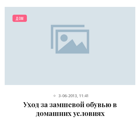
ДОМ
3-06-2013, 11:41
 за замшевой обувью в
Как убрат
омашних условиях