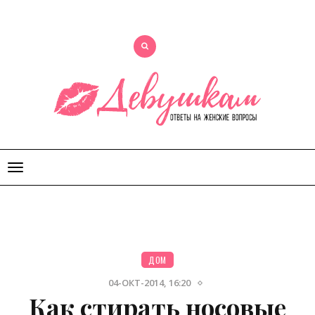
Открыть
меню
ДОМ
04-ОКТ-2014, 16:20
Как стирать носовые