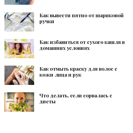
Как вывести пятно от шариковой
ручки
Как избавиться от сухого кашля в
домашних условиях
Как отмыть краску для волос с
кожи лица и рук
Что делать, если сорвалась с
диеты