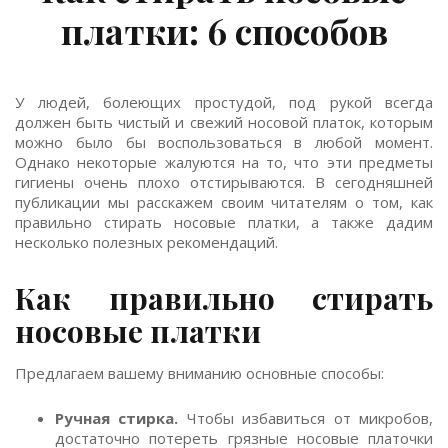
платки: 6 способов
У людей, болеющих простудой, под рукой всегда
должен быть чистый и свежий носовой платок, которым
можно было бы воспользоваться в любой момент.
Однако некоторые жалуются на то, что эти предметы
гигиены очень плохо отстирываются. В сегодняшней
публикации мы расскажем своим читателям о том, как
правильно стирать носовые платки, а также дадим
несколько полезных рекомендаций.
Как правильно стирать
носовые платки
Предлагаем вашему вниманию основные способы:
Ручная стирка.
Чтобы избавиться от микробов,
достаточно потереть грязные носовые платочки