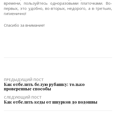
времени, пользуйтесь одноразовыми платочками. Во-
первых, это удобно, во-вторых, недорого, а в-третьих,
гигиенично!
Спасибо за внимание!
ПРЕДЫДУЩИЙ ПОСТ
Как отбелить белую рубашку: только
проверенные способы
СЛЕДУЮЩИЙ ПОСТ
Как отбелить кеды от шнурков до подошвы