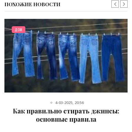
ПОХОЖИЕ НОВОСТИ
ДОМ
4-03-2025, 20:56
Как правильно стирать джинсы:
основные правила