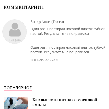
КОММЕНТАРИИ 1
Ал-др Анат. (Гости)
Один раз я постирал носовой платок зубной
пастой. Результат мне понравился.
Один раз я постирал носовой платок зубной
пастой. Результат мне понравился.
18 ЯНВАРЯ 2019 22:41
ПОПУЛЯРНОЕ
Как вывести пятна от сосновой
смолы