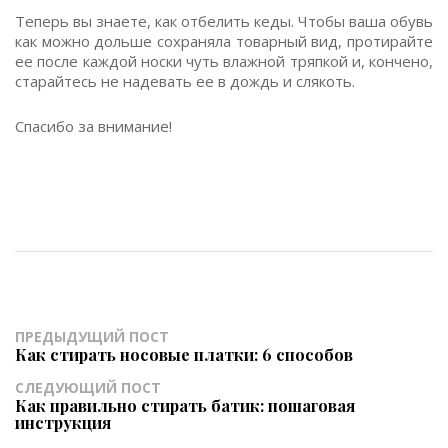
Теперь вы знаете, как отбелить кеды. Чтобы ваша обувь
как можно дольше сохраняла товарный вид, протирайте
ее после каждой носки чуть влажной тряпкой и, кончено,
старайтесь не надевать ее в дождь и слякоть.
Спасибо за внимание!
ПРЕДЫДУЩИЙ ПОСТ
Как стирать носовые платки: 6 способов
СЛЕДУЮЩИЙ ПОСТ
Как правильно стирать батик: пошаговая
инструкция