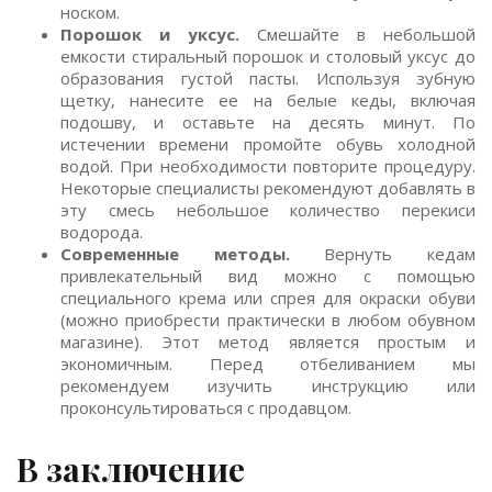
носком.
Порошок и уксус.
Смешайте в небольшой
емкости стиральный порошок и столовый уксус до
образования густой пасты. Используя зубную
щетку, нанесите ее на белые кеды, включая
подошву, и оставьте на десять минут. По
истечении времени промойте обувь холодной
водой. При необходимости повторите процедуру.
Некоторые специалисты рекомендуют добавлять в
эту смесь небольшое количество перекиси
водорода.
Современные методы.
Вернуть кедам
привлекательный вид можно с помощью
специального крема или спрея для окраски обуви
(можно приобрести практически в любом обувном
магазине). Этот метод является простым и
экономичным. Перед отбеливанием мы
рекомендуем изучить инструкцию или
проконсультироваться с продавцом.
В заключение