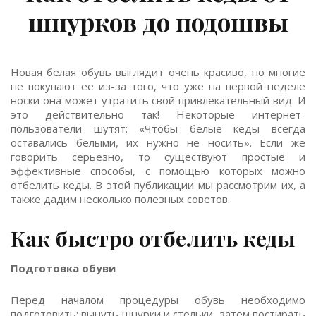
шнурков до подошвы
Новая белая обувь выглядит очень красиво, но многие
не покупают ее из-за того, что уже на первой неделе
носки она может утратить свой привлекательный вид. И
это действительно так! Некоторые интернет-
пользователи шутят: «Чтобы белые кеды всегда
оставались белыми, их нужно не носить». Если же
говорить серьезно, то существуют простые и
эффективные способы, с помощью которых можно
отбелить кеды. В этой публикации мы рассмотрим их, а
также дадим несколько полезных советов.
Как быстро отбелить кеды
Подготовка обуви
Перед началом процедуры обувь необходимо
подготовить: вынуть шнурки и стельки, затем постирать