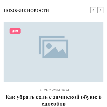
ПОХОЖИЕ НОВОСТИ
ДОМ
21-01-2014, 16:24
Как убрать соль с замшевой обуви: 6
способов