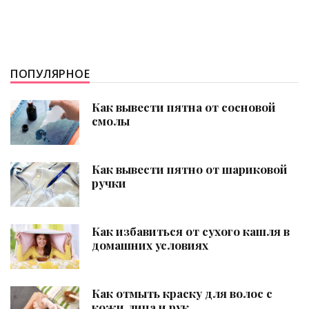
ПОПУЛЯРНОЕ
Как вывести пятна от сосновой
смолы
Как вывести пятно от шариковой
ручки
Как избавиться от сухого кашля в
домашних условиях
Как отмыть краску для волос с
кожи лица и рук