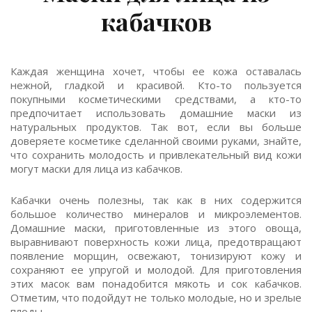
кабачков
Каждая женщина хочет, чтобы ее кожа оставалась
нежной, гладкой и красивой. Кто-то пользуется
покупными косметическими средствами, а кто-то
предпочитает использовать домашние маски из
натуральных продуктов. Так вот, если вы больше
доверяете косметике сделанной своими руками, знайте,
что сохранить молодость и привлекательный вид кожи
могут маски для лица из кабачков.
Кабачки очень полезны, так как в них содержится
большое количество минералов и микроэлементов.
Домашние маски, приготовленные из этого овоща,
выравнивают поверхность кожи лица, предотвращают
появление морщин, освежают, тонизируют кожу и
сохраняют ее упругой и молодой. Для приготовления
этих масок вам понадобится мякоть и сок кабачков.
Отметим, что подойдут не только молодые, но и зрелые
плоды.