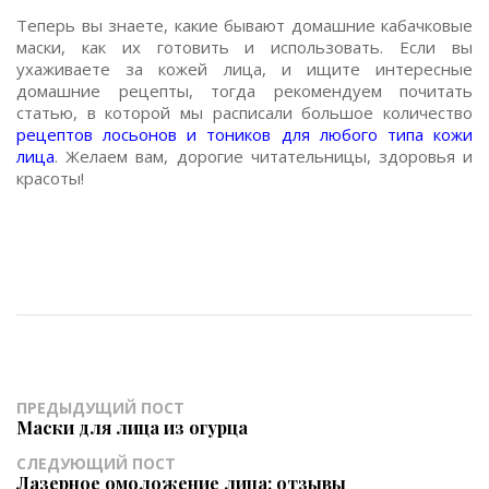
Теперь вы знаете, какие бывают домашние кабачковые
маски, как их готовить и использовать. Если вы
ухаживаете за кожей лица, и ищите интересные
домашние рецепты, тогда рекомендуем почитать
статью, в которой мы расписали большое количество
рецептов лосьонов и тоников для любого типа кожи
лица
. Желаем вам, дорогие читательницы, здоровья и
красоты!
ПРЕДЫДУЩИЙ ПОСТ
Маски для лица из огурца
СЛЕДУЮЩИЙ ПОСТ
Лазерное омоложение лица: отзывы