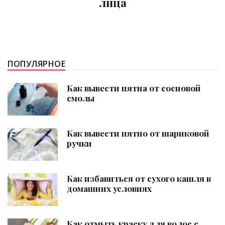
ПОПУЛЯРНОЕ
Как вывести пятна от сосновой
смолы
Как вывести пятно от шариковой
ручки
Как избавиться от сухого кашля в
домашних условиях
Как отмыть краску для волос с