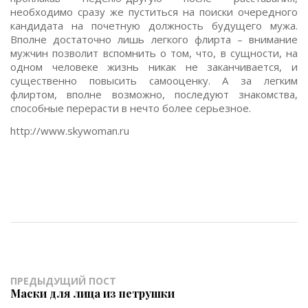
необходимо сразу же пуститься на поиски очередного
кандидата на почетную должность будущего мужа.
Вполне достаточно лишь легкого флирта – внимание
мужчин позволит вспомнить о том, что, в сущности, на
одном человеке жизнь никак не заканчивается, и
существенно повысить самооценку. А за легким
флиртом, вполне возможно, последуют знакомства,
способные перерасти в нечто более серьезное.
http://www.skywoman.ru
ПРЕДЫДУЩИЙ ПОСТ
Маски для лица из петрушки