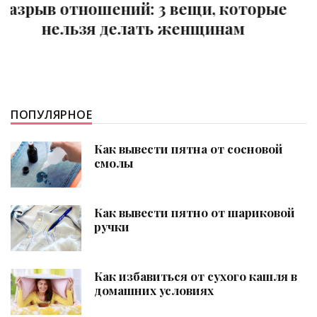
Почему не забывается первая
любовь
ПОПУЛЯРНОЕ
Как вывести пятна от сосновой
смолы
Как вывести пятно от шариковой
ручки
Как избавиться от сухого кашля в
домашних условиях