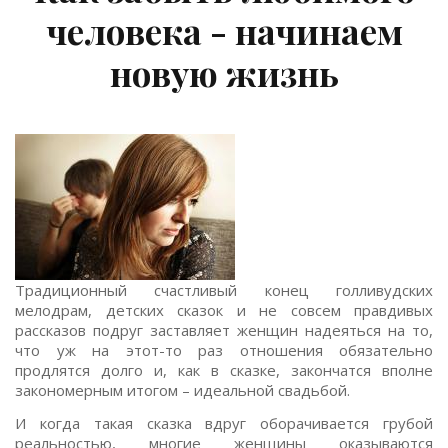
человека - начинаем
новую жизнь
Традиционный счастливый конец голливудских
мелодрам, детских сказок и не совсем правдивых
рассказов подруг заставляет женщин надеяться на то,
что уж на этот-то раз отношения обязательно
продлятся долго и, как в сказке, закончатся вполне
закономерным итогом – идеальной свадьбой.
И когда такая сказка вдруг оборачивается грубой
реальностью, многие женщины оказываются