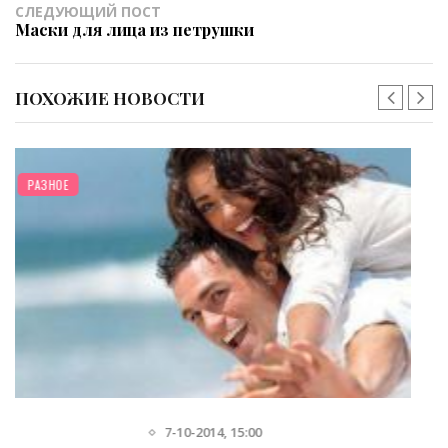
СЛЕДУЮЩИЙ ПОСТ
Маски для лица из петрушки
ПОХОЖИЕ НОВОСТИ
РАЗНОЕ
14-07-2020, 12:07