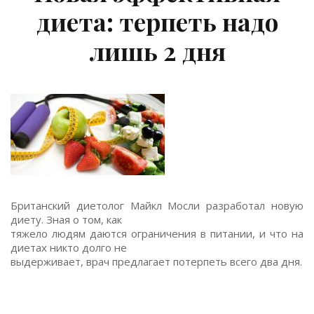
диета: терпеть надо
лишь 2 дня
Британский диетолог Майкл Мосли разработал новую
диету. Зная о том, как
тяжело людям даются ограничения в питании, и что на
диетах никто долго не
выдерживает, врач предлагает потерпеть всего два дня.