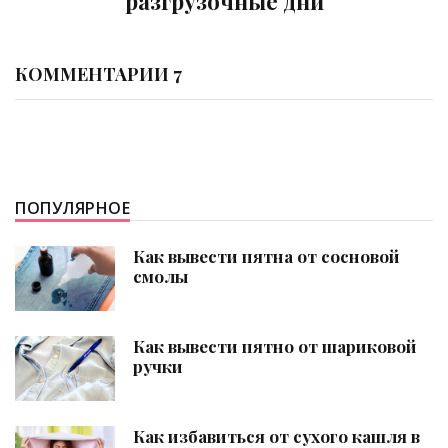
лишних кило
КОММЕНТАРИИ 7
ПОПУЛЯРНОЕ
Как вывести пятна от сосновой
смолы
Как вывести пятно от шариковой
ручки
Как избавиться от сухого кашля в