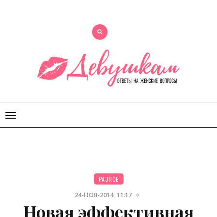
Открыть
меню
РАЗНОЕ
24-НОЯ-2014, 11:17
Новая эффективная