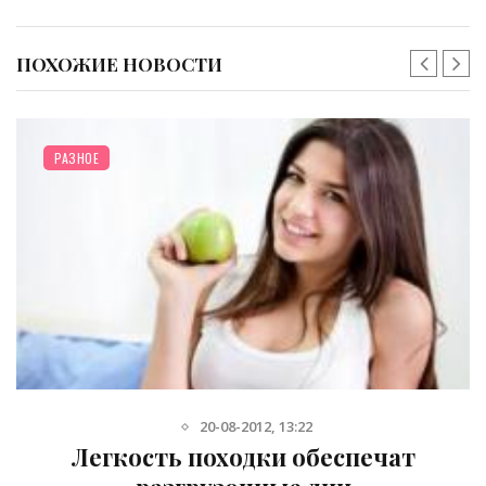
ПОХОЖИЕ НОВОСТИ
РАЗНОЕ
28-10-2015, 12:36
Какая еда поможет избавиться от