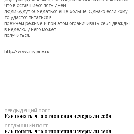
что в оставшиеся пять дней
люди будут объедаться еще больше. Однако если кому-
то удастся питаться в
прежнем режиме и при этом ограничивать себя дважды
в неделю, у него может
получиться.
http://www.myjane.ru
ПРЕДЫДУЩИЙ ПОСТ
Как понять, что отношения исчерпали себя
СЛЕДУЮЩИЙ ПОСТ
Как понять, что отношения исчерпали себя