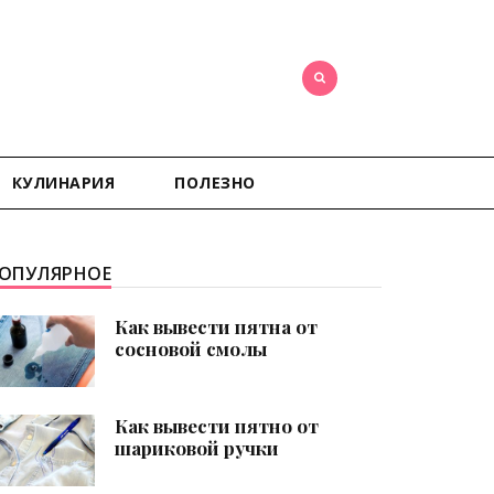
КУЛИНАРИЯ
ПОЛЕЗНО
ОПУЛЯРНОЕ
Как вывести пятна от
сосновой смолы
Как вывести пятно от
шариковой ручки