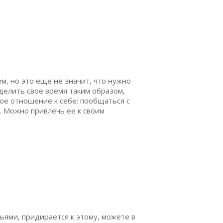
м, но это еще не значит, что нужно
делить свое время таким образом,
ое отношение к себе: пообщаться с
. Можно привлечь ее к своим
ьями, придирается к этому, можете в