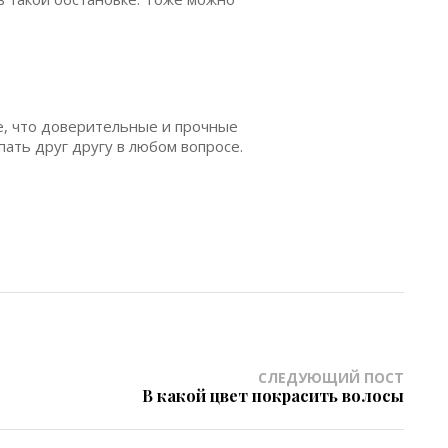
е, что доверительные и прочные
ать друг другу в любом вопросе.
СЛЕДУЮЩИЙ ПОСТ
В какой цвет покрасить волосы