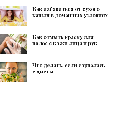
Как избавиться от сухого
кашля в домашних условиях
Как отмыть краску для
волос с кожи лица и рук
Что делать, если сорвалась
с диеты