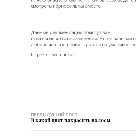
смотреть порнофильмы вместе.
Данные рекомендации помогут вам,
если вы не хотите изменений. Но не забывайт
любовные отношения строятся на умении уступ
http://for-woman.net
ПРЕДЫДУЩИЙ ПОСТ
В какой цвет покрасить волосы