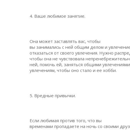
4. Ваше любимое занятие.
Она может заставлять вас, чтобы
вы занимались с ней общим делом и увлечение
отказаться от своего увлечения. Нужно распре
чтобы она не чувствовала непренебрежительн
ней, помочь ей, заняться общими увлечениями
увлечениям, чтобы оно стало и ее хобби.
5. Вредные привычки.
Если любимая против того, что вы
временами пропадаете на ночь со своими друз