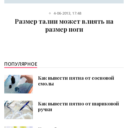
4-06-2013, 17:48
Размер талии может влиять на
размер ноги
ПОПУЛЯРНОЕ
Как вывести пятна от сосновой
смолы
Как вывести пятно от шариковой
ручки