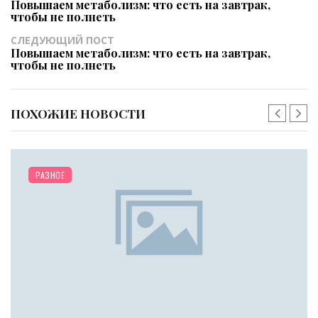
Повышаем метаболизм: что есть на завтрак,
чтобы не полнеть
СЛЕДУЮЩИЙ ПОСТ
Повышаем метаболизм: что есть на завтрак,
чтобы не полнеть
ПОХОЖИЕ НОВОСТИ
РАЗНОЕ