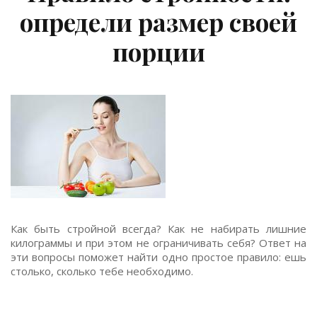
определи размер своей
порции
Как быть стройной всегда? Как не набирать лишние
килограммы и при этом не ограничивать себя? Ответ на
эти вопросы поможет найти одно простое правило: ешь
столько, сколько тебе необходимо.