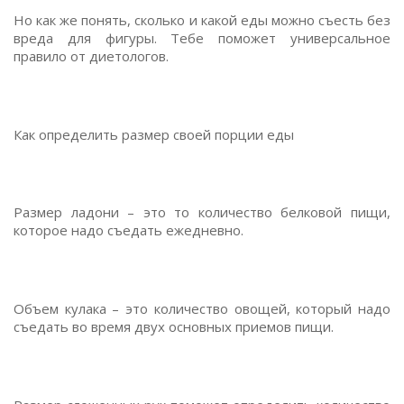
Но как же понять, сколько и какой еды можно съесть без
вреда для фигуры. Тебе поможет универсальное
правило от диетологов.
Как определить размер своей порции еды
Размер ладони – это то количество белковой пищи,
которое надо съедать ежедневно.
Объем кулака – это количество овощей, который надо
съедать во время двух основных приемов пищи.