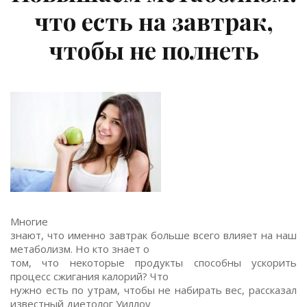
что есть на завтрак,
чтобы не полнеть
Многие
знают, что именно завтрак больше всего влияет на наш
метаболизм. Но кто знает о
том, что некоторые продукты способны ускорить
процесс сжигания калорий? Что
нужно есть по утрам, чтобы не набирать вес, рассказал
известный диетолог Уиллоу