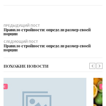
ПРЕДЫДУЩИЙ ПОСТ
Правило стройности: определи размер своей
порции
СЛЕДУЮЩИЙ ПОСТ
Правило стройности: определи размер своей
порции
ПОХОЖИЕ НОВОСТИ
РАЗНОЕ