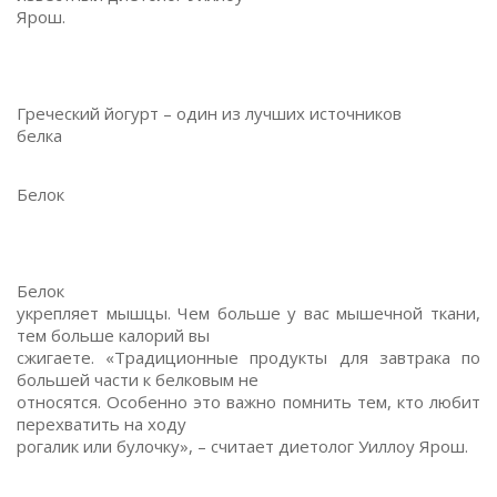
Ярош.
Греческий йогурт – один из лучших источников
белка
Белок
Белок
укрепляет мышцы. Чем больше у вас мышечной ткани,
тем больше калорий вы
сжигаете. «Традиционные продукты для завтрака по
большей части к белковым не
относятся. Особенно это важно помнить тем, кто любит
перехватить на ходу
рогалик или булочку», – считает диетолог Уиллоу Ярош.