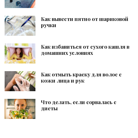
Как вывести пятно от шариковой
ручки
Как избавиться от сухого кашля в
домашних условиях
Как отмыть краску для волос с
кожи лица и рук
Что делать, если сорвалась с
диеты