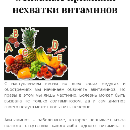
нехватки витаминов
С наступлением весны во всех своих недугах и
обострениях мы начинаем обвинять авитаминоз. Но
правы в этом мы лишь частично. Болезнь может быть
вызвана не только авитаминозом, да и сам диагноз
своего недуга может поставить неверно.
Авитаминоз – заболевание, которое возникает из-за
полного отсутствия какого-либо одного витамина в