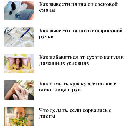
Как вывести пятна от сосновой
смолы
Как вывести пятно от шариковой
ручки
Как избавиться от сухого кашля в
домашних условиях
Как отмыть краску для волос с
кожи лица и рук
Что делать, если сорвалась с
диеты