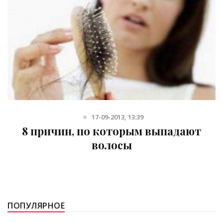
17-09-2013, 13:39
8 причин, по которым выпадают
волосы
ПОПУЛЯРНОЕ