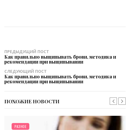
ПРЕДЫДУЩИЙ ПОСТ
Как правильно выщипывать брови, методика и
рекомендации при выщипывании
СЛЕДУЮЩИЙ ПОСТ
Как правильно выщипывать брови, методика и
рекомендации при выщипывании
ПОХОЖИЕ НОВОСТИ
РАЗНОЕ