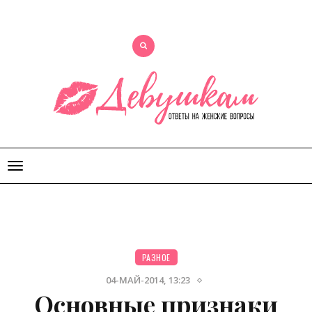
Открыть
меню
РАЗНОЕ
04-МАЙ-2014, 13:23
Основные признаки