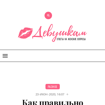
Открыть
меню
РАЗНОЕ
23-ИЮН-2020, 16:07
Как правильно