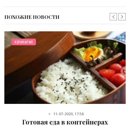
ПОХОЖИЕ НОВОСТИ
КУЛИНАРИЯ
11-07-2020, 17:58
Готовая еда в контейнерах