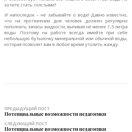
хотите стать толстыми?
И напоследок – не забывайте о воде! Давно известно,
что на протяжении дня человек должен регулярно
пополнять запасы жидкости, выпивая не менее 1,5 литра
воды. Поэтому на работе всегда имейте при себе
небольшую бутылочку минеральной или обычной воды,
которая позволит вам в любое время утолить жажду.
ПРЕДЫДУЩИЙ ПОСТ
Потенциальные возможности педагогики
СЛЕДУЮЩИЙ ПОСТ
Потенциальные возможности педагогики