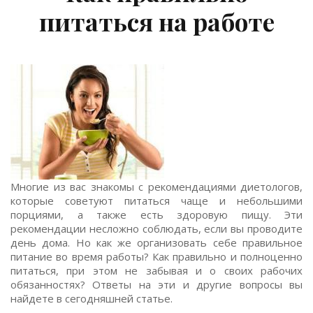
питаться на работе
Многие из вас знакомы с рекомендациями диетологов,
которые советуют питаться чаще и небольшими
порциями, а также есть здоровую пищу. Эти
рекомендации несложно соблюдать, если вы проводите
день дома. Но как же организовать себе правильное
питание во время работы? Как правильно и полноценно
питаться, при этом не забывая и о своих рабочих
обязанностях? Ответы на эти и другие вопросы вы
найдете в сегодняшней статье.