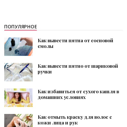
ПОПУЛЯРНОЕ
Как вывести пятна от сосновой
смолы
Как вывести пятно от шариковой
ручки
Как избавиться от сухого кашля в
домашних условиях
Как отмыть краску для волос с
кожи лица и рук