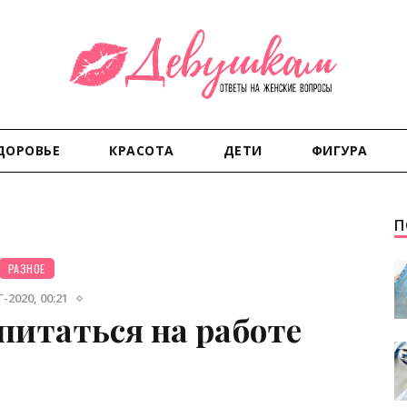
ДОРОВЬЕ
КРАСОТА
ДЕТИ
ФИГУРА
П
РАЗНОЕ
-2020, 00:21
питаться на работе