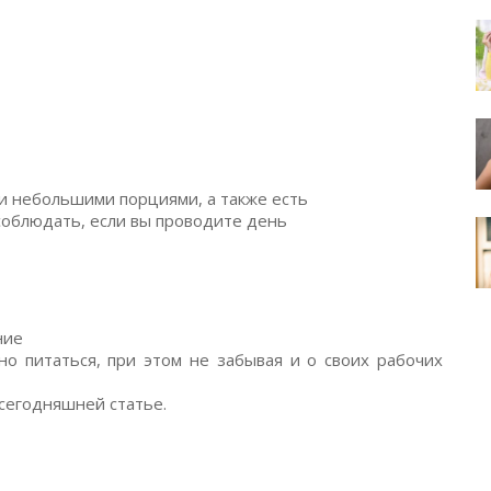
и небольшими порциями, а также есть
облюдать, если вы проводите день
ние
но питаться, при этом не забывая и о своих рабочих
 сегодняшней статье.