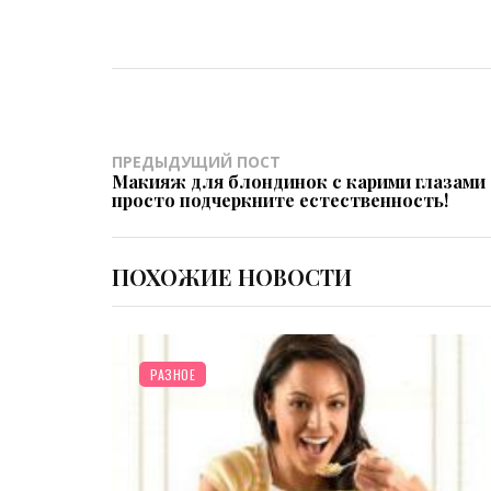
ПРЕДЫДУЩИЙ ПОСТ
Макияж для блондинок с карими глазами 
просто подчеркните естественность!
ПОХОЖИЕ НОВОСТИ
КУЛИНАРИЯ