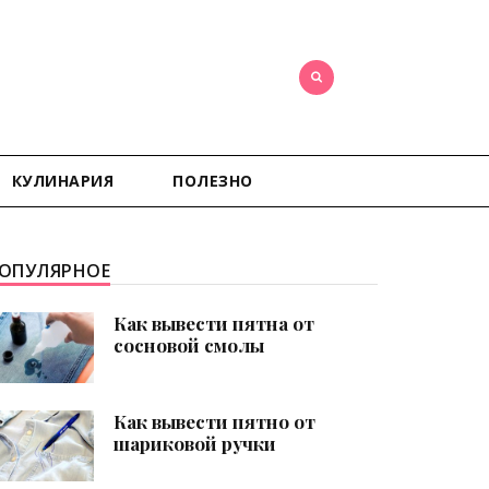
КУЛИНАРИЯ
ПОЛЕЗНО
ОПУЛЯРНОЕ
Как вывести пятна от
сосновой смолы
Как вывести пятно от
шариковой ручки