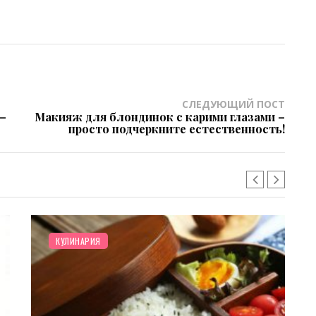
СЛЕДУЮЩИЙ ПОСТ
–
Макияж для блондинок с карими глазами –
просто подчеркните естественность!
ОТНОШЕНИЯ