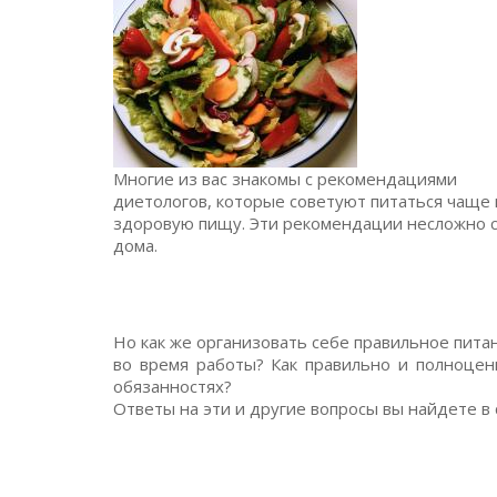
Многие из вас знакомы с рекомендациями
диетологов, которые советуют питаться чаще 
здоровую пищу. Эти рекомендации несложно с
дома.
Но как же организовать себе правильное пита
во время работы? Как правильно и полноцен
обязанностях?
Ответы на эти и другие вопросы вы найдете в