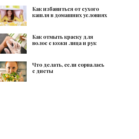
Как избавиться от сухого
кашля в домашних условиях
Как отмыть краску для
волос с кожи лица и рук
Что делать, если сорвалась
с диеты