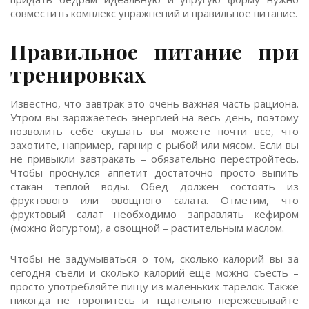
совместить комплекс упражнений и правильное питание.
Правильное питание при
тренировках
Известно, что завтрак это очень важная часть рациона.
Утром вы заряжаетесь энергией на весь день, поэтому
позволить себе скушать вы можете почти все, что
захотите, например, гарнир с рыбой или мясом. Если вы
не привыкли завтракать – обязательно перестройтесь.
Чтобы проснулся аппетит достаточно просто выпить
стакан теплой воды. Обед должен состоять из
фруктового или овощного салата. Отметим, что
фруктовый салат необходимо заправлять кефиром
(можно йогуртом), а овощной – растительным маслом.
Чтобы не задумываться о том, сколько калорий вы за
сегодня съели и сколько калорий еще можно съесть –
просто употребляйте пищу из маленьких тарелок. Также
никогда не торопитесь и тщательно пережевывайте