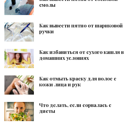
смолы
Как вывести пятно от шариковой
ручки
Как избавиться от сухого кашля в
домашних условиях
Как отмыть краску для волос с
кожи лица и рук
Что делать, если сорвалась с
диеты