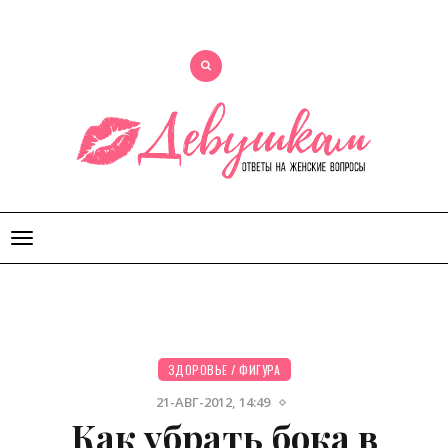
Открыть
меню
ЗДОРОВЬЕ
/
ФИГУРА
21-АВГ-2012, 14:49
Как убрать бока в