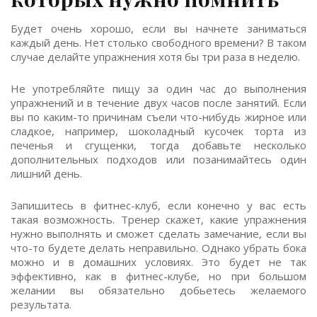
Будет очень хорошо, если вы начнете заниматься
каждый день. Нет столько свободного времени? В таком
случае делайте упражнения хотя бы три раза в неделю.
Не употребляйте пищу за один час до выполнения
упражнений и в течение двух часов после занятий. Если
вы по каким-то причинам съели что-нибудь жирное или
сладкое, например, шоколадный кусочек торта из
печенья и сгущенки, тогда добавьте несколько
дополнительных подходов или позанимайтесь один
лишний день.
Запишитесь в фитнес-клуб, если конечно у вас есть
такая возможность. Тренер скажет, какие упражнения
нужно выполнять и сможет сделать замечание, если вы
что-то будете делать неправильно. Однако убрать бока
можно и в домашних условиях. Это будет не так
эффективно, как в фитнес-клубе, но при большом
желании вы обязательно добьетесь желаемого
результата.