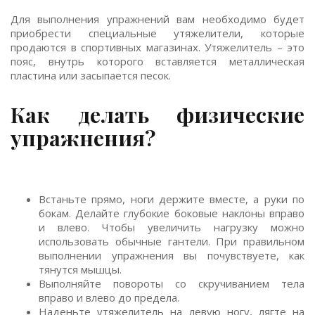
Для выполнения упражнений вам необходимо будет
приобрести специальные утяжелители, которые
продаются в спортивных магазинах. Утяжелитель – это
пояс, внутрь которого вставляется металлическая
пластина или засыпается песок.
Как делать физические
упражнения?
Встаньте прямо, ноги держите вместе, а руки по
бокам. Делайте глубокие боковые наклоны вправо
и влево. Чтобы увеличить нагрузку можно
использовать обычные гантели. При правильном
выполнении упражнения вы почувствуете, как
тянутся мышцы.
Выполняйте повороты со скручиванием тела
вправо и влево до предела.
Наденьте утяжелитель на левую ногу, лягте на