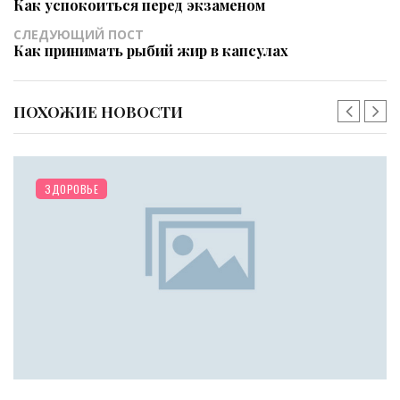
Как успокоиться перед экзаменом
СЛЕДУЮЩИЙ ПОСТ
Как принимать рыбий жир в капсулах
ПОХОЖИЕ НОВОСТИ
ЗДОРОВЬЕ