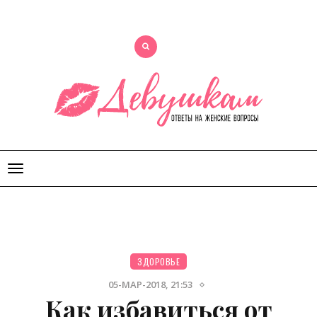
Открыть
меню
ЗДОРОВЬЕ
05-МАР-2018, 21:53
Как избавиться от