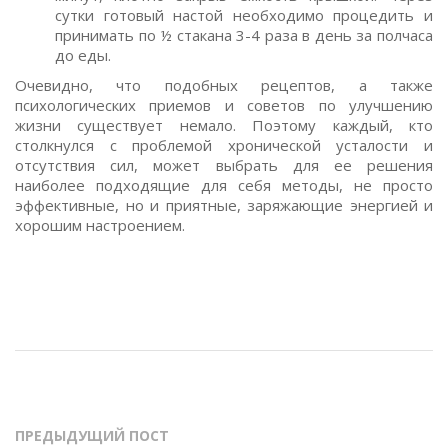
сутки готовый настой необходимо процедить и
принимать по ½ стакана 3-4 раза в день за полчаса
до еды.
Очевидно, что подобных рецептов, а также
психологических приемов и советов по улучшению
жизни существует немало. Поэтому каждый, кто
столкнулся с проблемой хронической усталости и
отсутствия сил, может выбрать для ее решения
наиболее подходящие для себя методы, не просто
эффективные, но и приятные, заряжающие энергией и
хорошим настроением.
ПРЕДЫДУЩИЙ ПОСТ