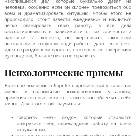
накопившихся дел, которые буквально давят на
человека, особенно если он склонен тревожиться обо
всем и драматизировать ситуацию. Чтобы этого не
происходило, стоит завести ежедневник и научиться
четко планировать свою работу, а все дела
рассортировывать в зависимости от их срочности и
важности. И, конечно, не жертвовать законными
выходными и отпуском ради работы, даже если речь
идет о грандиозном проекте, с которым, по заверениям
руководства, больше никто не справится.
Психологические приемы
Большое значение в борьбе с хронической усталостью
имеют и правильные психологические установки,
применяя которые, можно значительно облегчить себе
жизнь. Для этого стоит научиться:
говорить «нет» людям, которые стараются
разгрузить себя, перекладывая работу на плечи
окружающих;
отказываться от сверхурочной работы, особенно