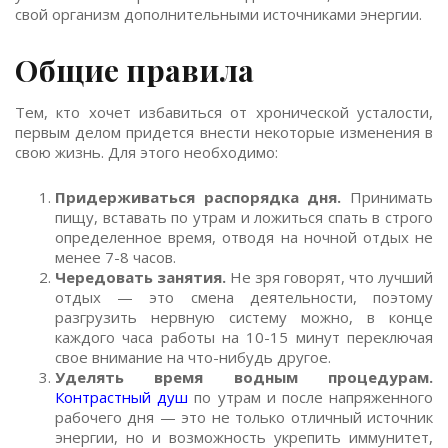
свой организм дополнительными источниками энергии.
Общие правила
Тем, кто хочет избавиться от хронической усталости,
первым делом придется внести некоторые изменения в
свою жизнь. Для этого необходимо:
Придерживаться распорядка дня.
Принимать
пищу, вставать по утрам и ложиться спать в строго
определенное время, отводя на ночной отдых не
менее 7-8 часов.
Чередовать занятия.
Не зря говорят, что лучший
отдых — это смена деятельности, поэтому
разгрузить нервную систему можно, в конце
каждого часа работы на 10-15 минут переключая
свое внимание на что-нибудь другое.
Уделять время водным процедурам.
Контрастный душ
по утрам и после напряженного
рабочего дня — это не только отличный источник
энергии, но и возможность укрепить иммунитет,