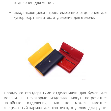
отделение для монет.
складывающиеся втрое, имеющие отделения для
купюр, карт, визиток, отделение для мелочи.
Наряду со стандартными отделениями для бумаг, для
мелочи, в некоторых изделиях могут встречаться
потайные отделения, так же может иметься
специальный карман для карточек, отделом для ручки.