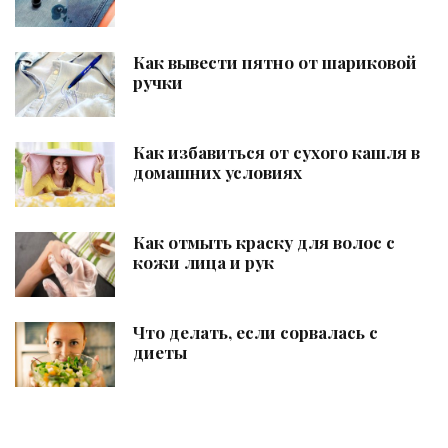
Как вывести пятно от шариковой
ручки
Как избавиться от сухого кашля в
домашних условиях
Как отмыть краску для волос с
кожи лица и рук
Что делать, если сорвалась с
диеты