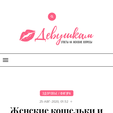
Открыть
меню
ЗДОРОВЬЕ
/
ФИГУРА
25-АВГ-2020, 01:52
Женские кошельки и