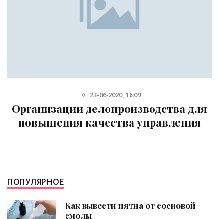
23-06-2020, 16:09
Организации делопроизводства для
повышения качества управления
ПОПУЛЯРНОЕ
Как вывести пятна от сосновой
смолы