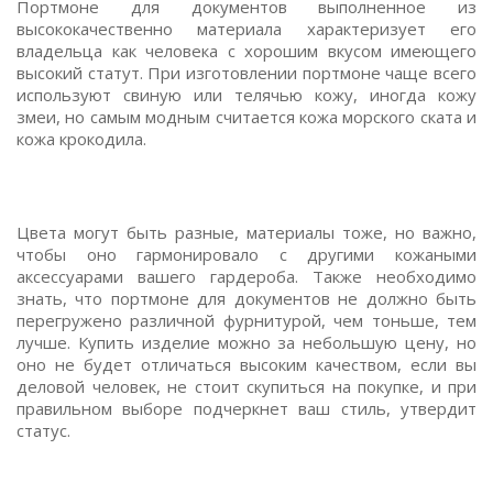
Портмоне для документов выполненное из
высококачественно материала характеризует его
владельца как человека с хорошим вкусом имеющего
высокий статут. При изготовлении портмоне чаще всего
используют свиную или телячью кожу, иногда кожу
змеи, но самым модным считается кожа морского ската и
кожа крокодила.
Цвета могут быть разные, материалы тоже, но важно,
чтобы оно гармонировало с другими кожаными
аксессуарами вашего гардероба. Также необходимо
знать, что портмоне для документов не должно быть
перегружено различной фурнитурой, чем тоньше, тем
лучше. Купить изделие можно за небольшую цену, но
оно не будет отличаться высоким качеством, если вы
деловой человек, не стоит скупиться на покупке, и при
правильном выборе подчеркнет ваш стиль, утвердит
статус.