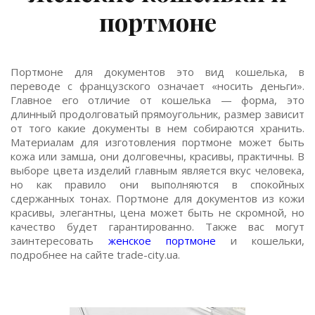
портмоне
Портмоне для документов это вид кошелька, в
переводе с французского означает «носить деньги».
Главное его отличие от кошелька — форма, это
длинный продолговатый прямоугольник, размер зависит
от того какие документы в нем собираются хранить.
Материалам для изготовления портмоне может быть
кожа или замша, они долговечны, красивы, практичны. В
выборе цвета изделий главным является вкус человека,
но как правило они выполняются в спокойных
сдержанных тонах. Портмоне для документов из кожи
красивы, элегантны, цена может быть не скромной, но
качество будет гарантированно. Также вас могут
заинтересовать
женское портмоне
и кошельки,
подробнее на сайте trade-city.ua.