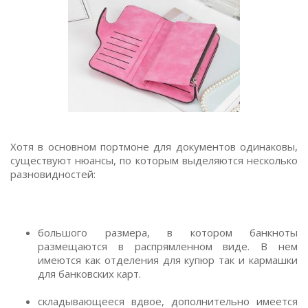
Хотя в основном портмоне для документов одинаковы,
существуют нюансы, по которым выделяются несколько
разновидностей:
большого размера, в котором банкноты
размещаются в распрямленном виде. В нем
имеются как отделения для купюр так и кармашки
для банковских карт.
складывающееся вдвое, дополнительно имеется