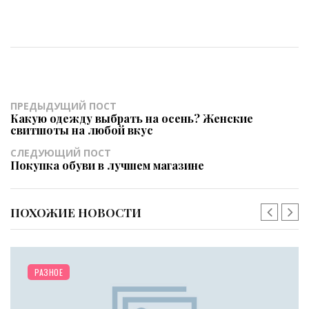
ПРЕДЫДУЩИЙ ПОСТ
Какую одежду выбрать на осень? Женские
свитшоты на любой вкус
СЛЕДУЮЩИЙ ПОСТ
Покупка обуви в лучшем магазине
ПОХОЖИЕ НОВОСТИ
/
РАЗНОЕ