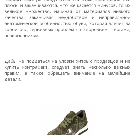
плюсы и заканчиваются. Что же касается минусов, то их
великое множество, начиная от материалов низкого
качества, заканчивая неудобством и неправильной
анатомической особенностью обуви, которая влечёт за
собой ряд серьёзных проблем со здоровьем – ногами,
позвоночником.
Дабы не поддаться на уловки хитрых продавцов и не
купить контрафакт, следует знать несколько важных
правил, а также обращать внимание на малейшие
детали.