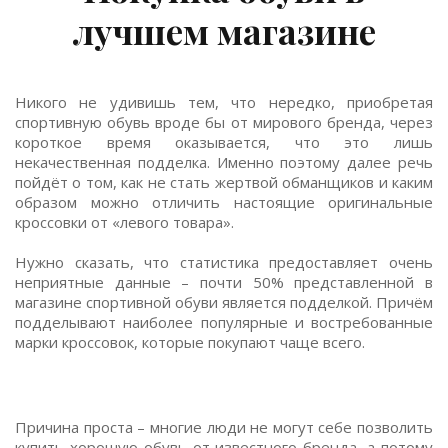
лучшем магазине
Никого не удивишь тем, что нередко, приобретая
спортивную обувь вроде бы от мирового бренда, через
короткое время оказывается, что это лишь
некачественная подделка. Именно поэтому далее речь
пойдёт о том, как не стать жертвой обманщиков и каким
образом можно отличить настоящие оригинальные
кроссовки от «левого товара».
Нужно сказать, что статистика предоставляет очень
неприятные данные – почти 50% представленной в
магазине спортивной обуви является подделкой. Причём
подделывают наиболее популярные и востребованные
марки кроссовок, которые покупают чаще всего.
Причина проста – многие люди не могут себе позволить
купить хорошую обувь от известного бренда, а потому