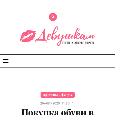
Открыть
меню
ЗДОРОВЬЕ
/
ФИГУРА
26-АВГ-2020, 11:30
Покупка обуви в