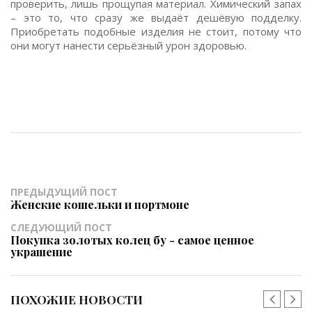
проверить, лишь прощупая материал. Химический запах
– это то, что сразу же выдаёт дешёвую подделку.
Приобретать подобные изделия не стоит, потому что
они могут нанести серьёзный урон здоровью.
ПРЕДЫДУЩИЙ ПОСТ
Женские кошельки и портмоне
СЛЕДУЮЩИЙ ПОСТ
Покупка золотых колец бу - самое ценное
украшение
ПОХОЖИЕ НОВОСТИ