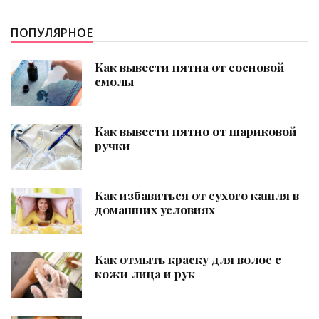
ПОПУЛЯРНОЕ
Как вывести пятна от сосновой
смолы
Как вывести пятно от шариковой
ручки
Как избавиться от сухого кашля в
домашних условиях
Как отмыть краску для волос с
кожи лица и рук