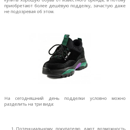
приобретают более дешёвую подделку, зачастую даже
не подозревая об этом.
На сегодняшний день подделки условно можно
разделить на три вида:
Потенциальному покупателю дают возможность