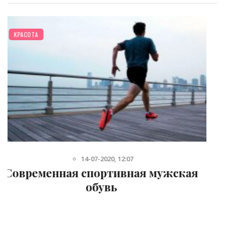
РАЗНОЕ
6-08-2013, 16:27
Обувь: как сохранить здоровье ног