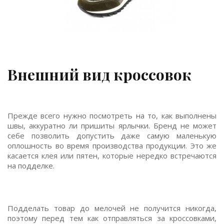
Внешний вид кроссовок
Прежде всего нужно посмотреть на то, как выполнены
швы, аккуратно ли пришиты ярлычки. Бренд не может
себе позволить допустить даже самую маленькую
оплошность во время производства продукции. Это же
касается клея или пятен, которые нередко встречаются
на подделке.
Подделать товар до мелочей не получится никогда,
поэтому перед тем как отправляться за кроссовками,